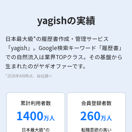
yagishの実績
日本最大級*の履歴書作成・管理サービス
「yagish」。Google検索キーワード「履歴書」
での自然流入は業界TOPクラス。その基盤から
生まれたのがヤギオファーです。
*2026年4月時点、自社調べ