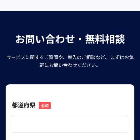
お問い合わせ・無料相談
サービスに関するご質問や、導入のご相談など、
まずはお気
軽にお問い合わせください。
都道府県
必須