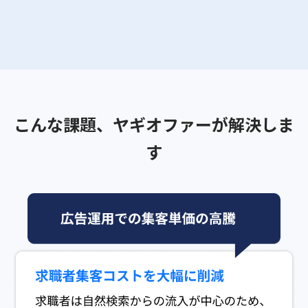
こんな課題、ヤギオファーが解決しま
す