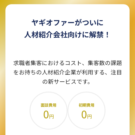
ヤギオファーがついに
人材紹介会社向けに解禁！
求職者集客におけるコスト、集客数の課題
をお持ちの人材紹介企業が利用する、注目
の新サービスです。
面談費用
初期費用
0
0
円
円