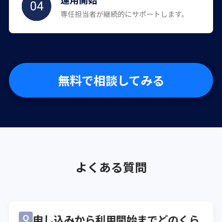
無料で相談してみる
よくある質問
申し込みから利用開始までどのくら
Q