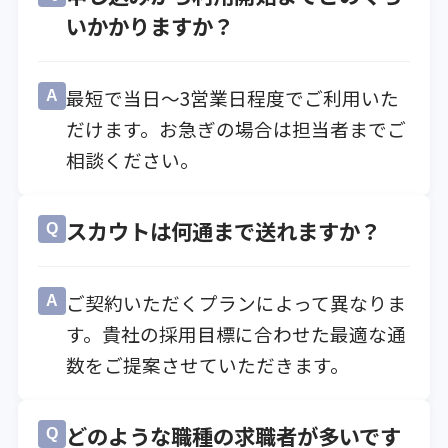
いかかりますか？
最短で当日〜3営業日程度でご利用いた
A
だけます。お急ぎの場合は担当者までご
相談ください。
スカウトは何通まで送れますか？
Q
ご契約いただくプランによって異なりま
A
す。貴社の採用目標に合わせた最適な通
数をご提案させていただきます。
どのような職種の求職者が多いです
Q