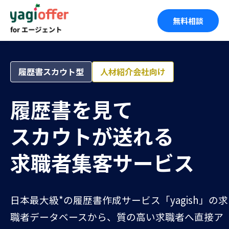
無料相談
履歴書スカウト型
人材紹介会社向け
履歴書を見て
スカウトが送れる
求職者集客サービス
日本最大級*の履歴書作成サービス「yagish」の求
職者データベースから、質の高い求職者へ直接ア