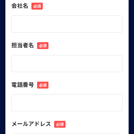
会社名
必須
担当者名
必須
電話番号
必須
メールアドレス
必須