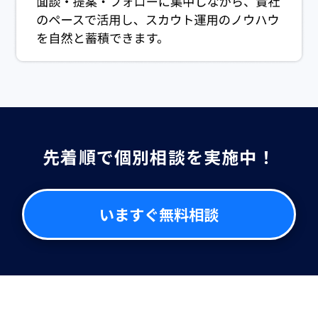
先着順で個別相談を実施中！
いますぐ無料相談