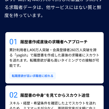
る求職者データは、他サービスにはない質と鮮
度を持っています。