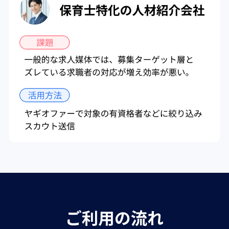
ご利用の流れ