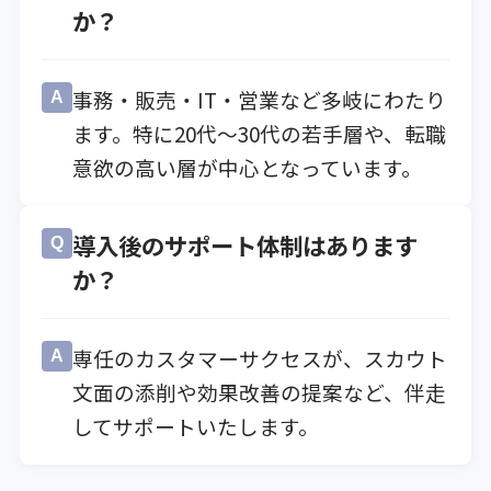
か？
事務・販売・IT・営業など多岐にわたり
A
ます。特に20代〜30代の若手層や、転職
意欲の高い層が中心となっています。
導入後のサポート体制はあります
Q
か？
専任のカスタマーサクセスが、スカウト
A
文面の添削や効果改善の提案など、伴走
してサポートいたします。