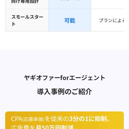
向け専用設計
スモールスター
可能
プランによる
ト
ヤギオファーforエージェント
導入事例のご紹介