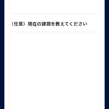
（任意）現在の課題を教えてください