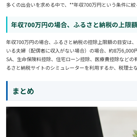
多くの出会いを求める中で、**年収700万円という条件に
年収700万円の場合、ふるさと納税の上限
年収700万円の場合、ふるさと納税の控除上限額の目安は、
いる夫婦（配偶者に収入がない場合）の場合、約8万6,000
SA、生命保険料控除、住宅ローン控除、医療費控除などの
るさと納税サイトのシミュレーターを利用するか、税理士
まとめ