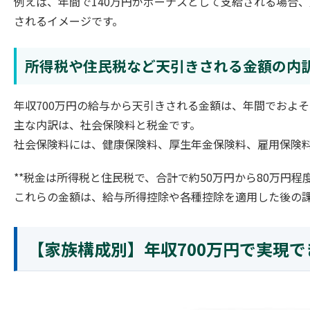
例えば、年間で140万円がボーナスとして支給される場合、
されるイメージです。
所得税や住民税など天引きされる金額の内
年収700万円の給与から天引きされる金額は、年間でおよそ1
主な内訳は、社会保険料と税金です。
社会保険料には、健康保険料、厚生年金保険料、雇用保険料
**税金は所得税と住民税で、合計で約50万円から80万円程
これらの金額は、給与所得控除や各種控除を適用した後の
【家族構成別】年収700万円で実現