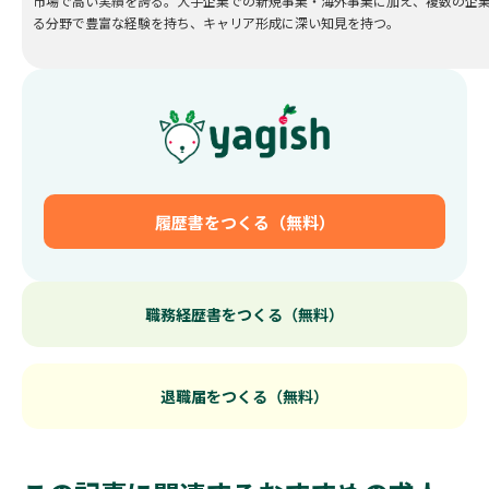
市場で高い実績を誇る。大手企業での新規事業・海外事業に加え、複数の企業
る分野で豊富な経験を持ち、キャリア形成に深い知見を持つ。
履歴書をつくる（無料）
職務経歴書をつくる（無料）
退職届をつくる（無料）