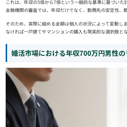
これは、年収の5倍から7倍という一般的な基準に基づいた
金融機関の審査では、年収だけでなく、勤務先の安定性、
そのため、実際に組める金額は個人の状況によって変動しま
なければ一戸建てやマンションの購入も現実的な選択肢と
婚活市場における年収700万円男性