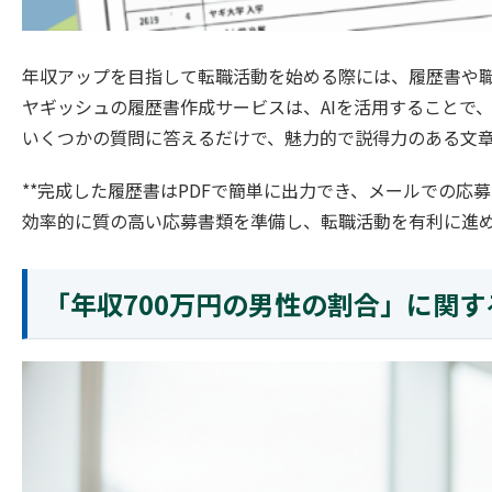
年収アップを目指して転職活動を始める際には、履歴書や
ヤギッシュの履歴書作成サービスは、AIを活用することで
いくつかの質問に答えるだけで、魅力的で説得力のある文章
**完成した履歴書はPDFで簡単に出力でき、メールでの応募
効率的に質の高い応募書類を準備し、転職活動を有利に進
「年収700万円の男性の割合」に関