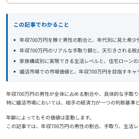
この記事でわかること
年収700万円を稼ぐ男性の割合と、年代別に見た希少
年収700万円のリアルな手取り額と、天引きされる税
家族構成別に実現できる生活レベルと、住宅ローンの
婚活市場での市場価値と、年収700万円を目指すキャ
年収700万円の男性が全体に占める割合や、具体的な手取
特に婚活市場においては、相手の経済力が一つの判断基準
年齢によってもその価値は変動します。
この記事では、年収700万円の男性の割合、手取り、生活