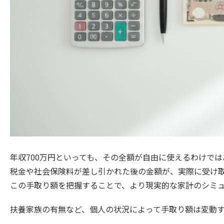
年収700万円といっても、その全額が自由に使えるわけで
税金や社会保険料が差し引かれた後の金額が、実際に受け
この手取り額を把握することで、より現実的な家計のシミ
扶養家族の有無など、個人の状況によって手取り額は変動