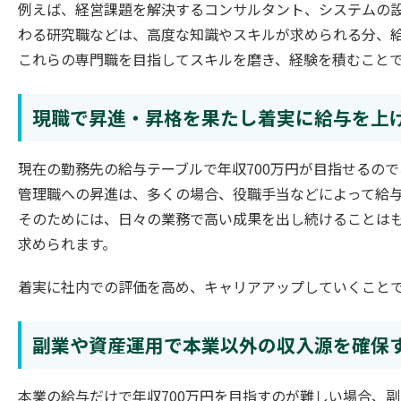
例えば、経営課題を解決するコンサルタント、システムの設
わる研究職などは、高度な知識やスキルが求められる分、
これらの専門職を目指してスキルを磨き、経験を積むことで
現職で昇進・昇格を果たし着実に給与を上
現在の勤務先の給与テーブルで年収700万円が目指せるの
管理職への昇進は、多くの場合、役職手当などによって給
そのためには、日々の業務で高い成果を出し続けることは
求められます。
着実に社内での評価を高め、キャリアアップしていくこと
副業や資産運用で本業以外の収入源を確保
本業の給与だけで年収700万円を目指すのが難しい場合、