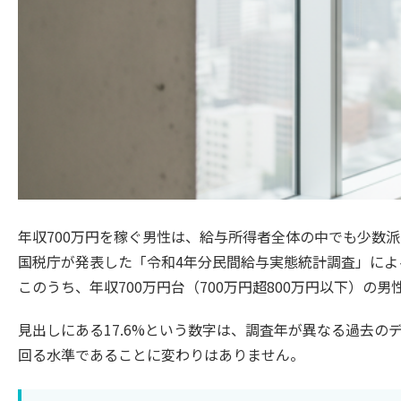
年収700万円を稼ぐ男性は、給与所得者全体の中でも少数
国税庁が発表した「令和4年分民間給与実態統計調査」によ
このうち、年収700万円台（700万円超800万円以下）の男
見出しにある17.6%という数字は、調査年が異なる過去の
回る水準であることに変わりはありません。