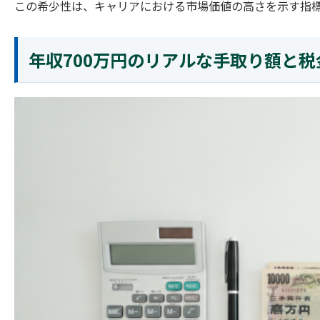
この希少性は、キャリアにおける市場価値の高さを示す指
年収700万円のリアルな手取り額と税