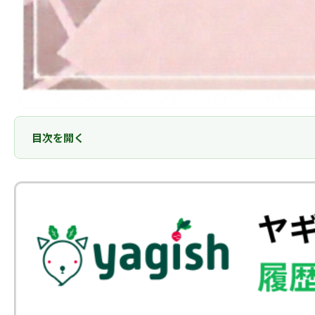
目次を開く