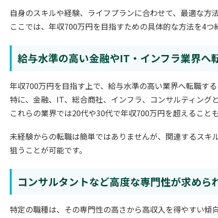
自身のスキルや経験、ライフプランに合わせて、最適な方
ここでは、年収700万円を目指すための具体的な方法を4つ
給与水準の高い金融やIT・インフラ業界へ
年収700万円を目指す上で、給与水準の高い業界へ転職す
特に、金融、IT、総合商社、インフラ、コンサルティング
これらの業界では20代や30代で年収700万円を超えること
未経験からの転職は簡単ではありませんが、関連するスキ
狙うことが可能です。
コンサルタントなど高度な専門性が求めら
特定の職種は、その専門性の高さから高収入を得やすい傾