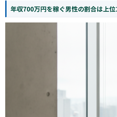
年収700万円を稼ぐ男性の割合は上位1