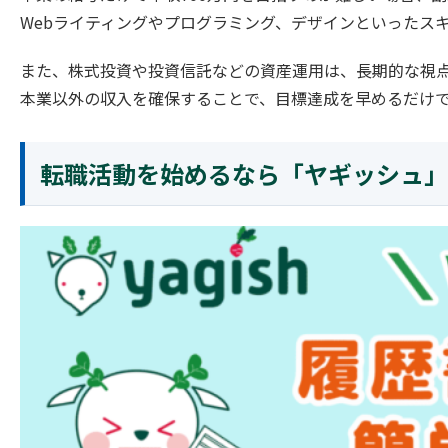
Webライティングやプログラミング、デザインといったス
また、株式投資や投資信託などの資産運用は、長期的な視
本業以外の収入を確保することで、目標達成を早めるだけ
転職活動を始めるなら「ヤギッシュ」