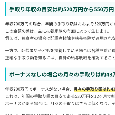
手取り年収の目安は約520万円から550万円
年収700万円の場合、年間の手取り額はおおよそ520万円か
この金額の差は、主に扶養家族の有無によって生じます。
例えば、独身者の場合は配偶者控除や扶養控除が適用され
一方で、配偶者や子どもを扶養している場合は各種控除が適
正確な手取り額を知るには、自身の給与明細を確認するこ
ボーナスなしの場合の月々の手取りは約43
年収700万円でボーナスがない場合、
月々の手取り額は約4
これは、年間の手取り額の目安である520万円を12ヶ月で
ボーナスがある場合は、月々の手取りはさらに低くなり、