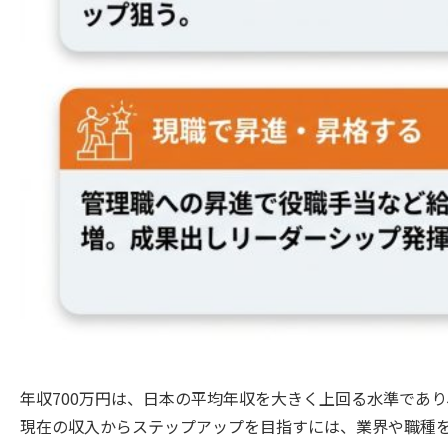
年収700万円は、日本の平均年収を大きく上回る水準であ
現在の収入からステップアップを目指すには、業界や職種