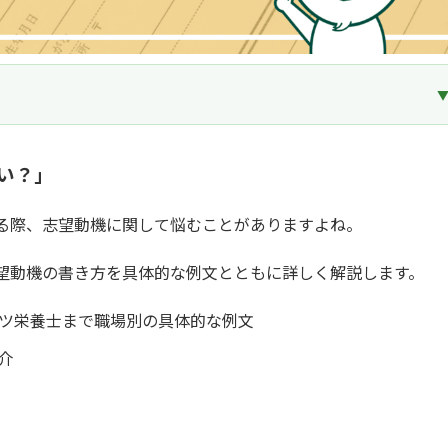
い？」
る際、志望動機に関して悩むことがありますよね。
望動機の書き方を具体的な例文とともに詳しく解説します。
ツ栄養士まで職場別の具体的な例文
介