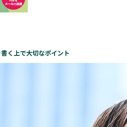
を書く上で大切なポイント