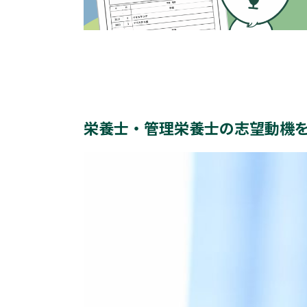
栄養士・管理栄養士の志望動機