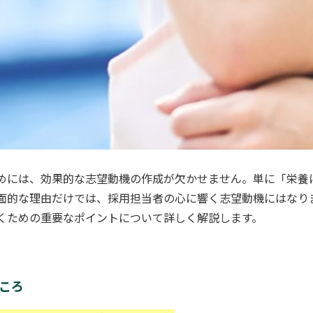
めには、効果的な志望動機の作成が欠かせません。単に「栄養
面的な理由だけでは、採用担当者の心に響く志望動機にはなり
くための重要なポイントについて詳しく解説します。
ころ