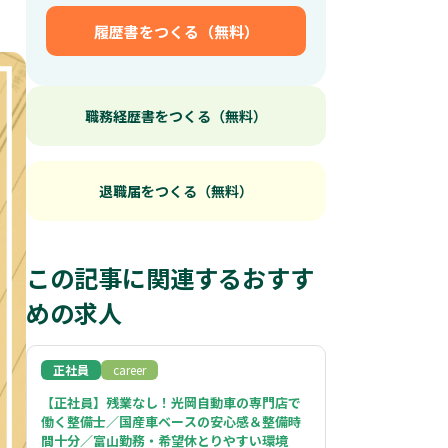
履歴書をつくる（無料）
職務経歴書をつくる（無料）
退職届をつくる（無料）
この記事に関連するおすす
めの求人
正社員
career
【正社員】残業なし！光岡自動車の専門店で
働く整備士／国産車ベースの安心感＆整備時
間十分／富山勤務・希望休とりやすい環境