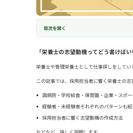
目次を開く
「栄養士の志望動機ってどう書けばい
栄養士や管理栄養士として仕事探しをしてい
この記事では、採用担当者に響く栄養士の志
調病院・学校給食・保育園・企業・スポー
経験者・未経験者それぞれのパターンも紹
採用担当者に響く志望動機の作成方法
などなど、詳しく説明します。