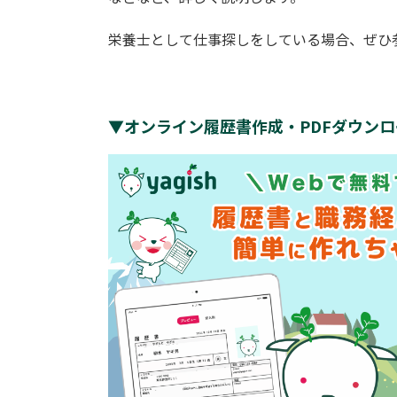
栄養士として仕事探しをしている場合、ぜひ
▼オンライン履歴書作成・PDFダウン