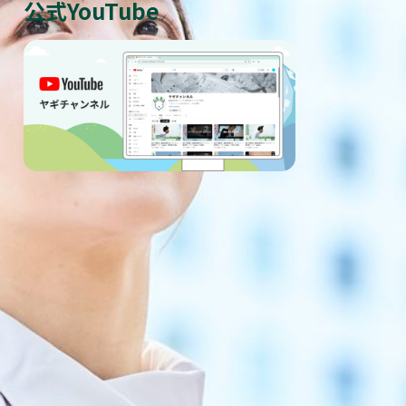
公式YouTube