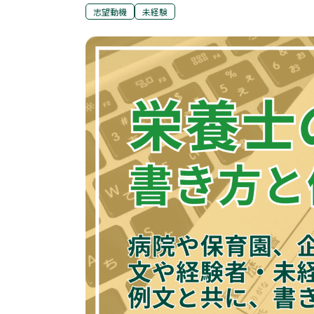
志望動機
未経験