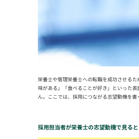
栄養士や管理栄養士への転職を成功させるた
味がある」「食べることが好き」といった表
ん。ここでは、採用につながる志望動機を書
採用担当者が栄養士の志望動機で見ると