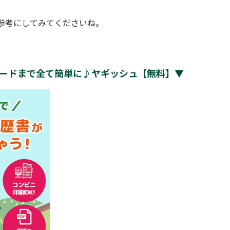
参考にしてみてくださいね。
ロードまで全て簡単に♪ヤギッシュ【無料】▼