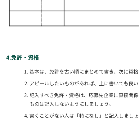
4.免許・資格
基本は、免許を古い順にまとめて書き、次に資格
アピールしたいものがあれば、上に書いても良い
記入すべき免許・資格は、応募先企業に直接関係
ものは記入しないようにしましょう。
書くことがない人は「特になし」と記入しましょ