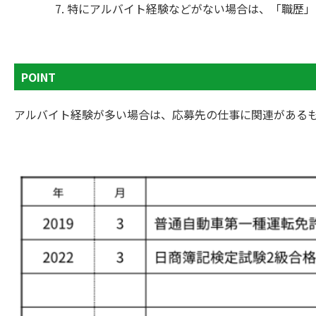
特にアルバイト経験などがない場合は、「職歴」
POINT
アルバイト経験が多い場合は、応募先の仕事に関連がある