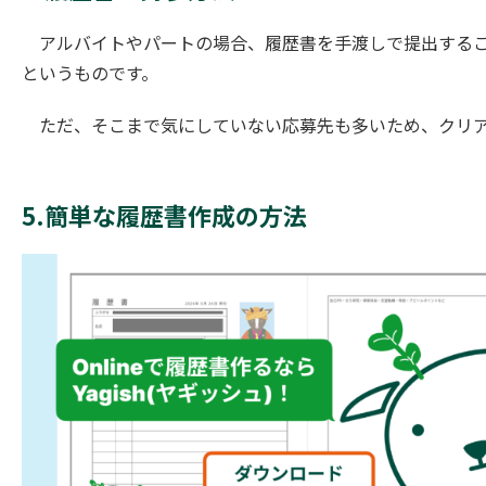
アルバイトやパートの場合、履歴書を手渡しで提出するこ
というものです。
ただ、そこまで気にしていない応募先も多いため、クリア
5.簡単な履歴書作成の方法