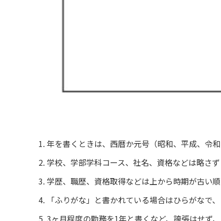
年を書くときは、西暦か元号（昭和、平成、令和
学校、学部学科コース、社名、資格などは略さず
学歴、職歴、資格取得などは上から時期が古い順
「ふりがな」と書かれている場合はひらがなで、
3ヶ月程度の勤務を1年と書くなど、誇張はせず