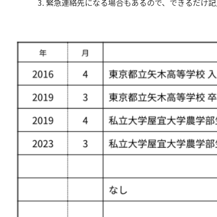
緊急連絡先になる場合もあるので、できるだけ記