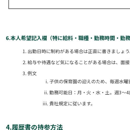
6.本人希望記入欄（特に給料・職種・勤務時間・勤
出勤日時に制約がある場合は正直に書きましょう
給与や待遇など気になることがある場合は、面接
例文
子供の保育園の迎えのため、毎週水曜
勤務可能日：月・火・水・土。週3～4
貴社規定に従います。
4.履歴書の持参方法