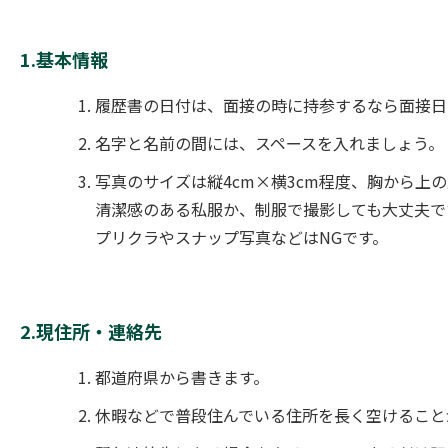
1.基本情報
履歴書の日付は、面接の時に持参するなら面接日
名字と名前の間には、スペースを入れましょう。
写真のサイズは縦4cm×横3cm程度、胸から上
清潔感のある私服か、制服で撮影しても大丈夫で
プリクラやスナップ写真などはNGです。
2.現住所・連絡先
都道府県から書きます。
休暇などで普段住んでいる住所を長く空けること