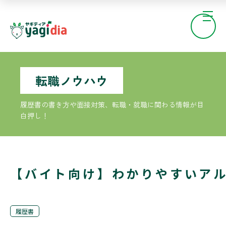
転職ノウハウ
履歴書の書き方や面接対策、転職・就職に関わる情報が目
白押し！
【バイト向け】わかりやすいア
履歴書