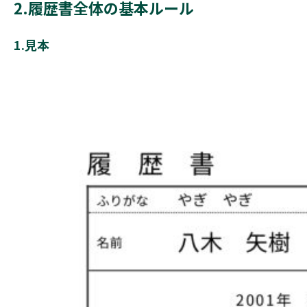
2.履歴書全体の基本ルール
1.見本