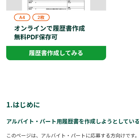
1.はじめに
アルバイト・パート用履歴書を作成しようとしてい
このページは、アルバイト・パートに応募する方向けです