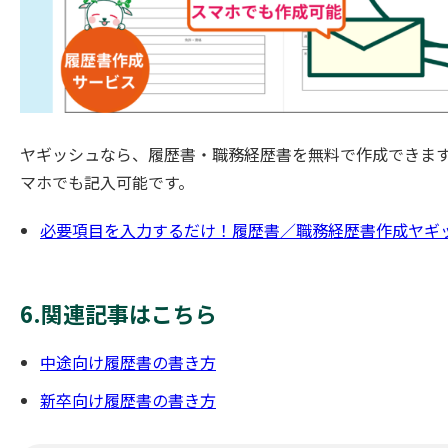
ヤギッシュなら、履歴書・職務経歴書を無料で作成できます
マホでも記入可能です。
必要項目を入力するだけ！履歴書／職務経歴書作成ヤギ
6.関連記事はこちら
中途向け履歴書の書き方
新卒向け履歴書の書き方