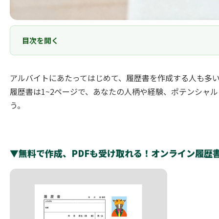
目次を開く
アルバイトにあたってはじめて、履歴書を作成する人も多
履歴書は1~2ページで、あなたの人柄や経験、ポテンシャ
う。
▼無料で作成、PDFも受け取れる！オンライン履歴書Y