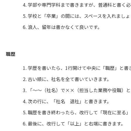
学部や専門学科まで書きますが、普通科と書く必
学校と「卒業」の間には、スペースを入れましょ
浪人、留年は書かなくて良いです。
職歴
学歴を書いたら、1行開けて中央に「職歴」と書
古い順に、社名を全て書いていきます。
「〜〜（社名）で××（担当した業務や役職）と
次の行に、「社名 退社」と書きます。
職歴を書き終わったら、改行して「現在に至る」
最後に、改行して「以上」と右端に書きます。