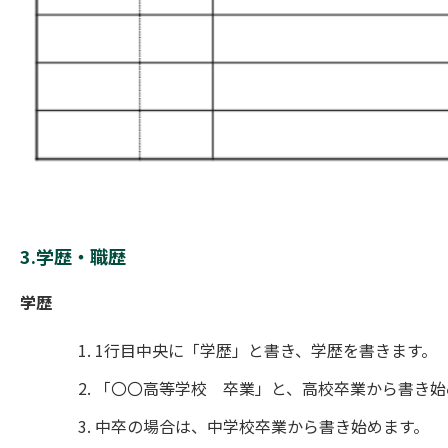
3.学歴・職歴
学歴
1行目中央に「学歴」と書き、学歴を書きます。
「〇〇高等学校 卒業」と、高校卒業から書き始
中卒の場合は、中学校卒業から書き始めます。