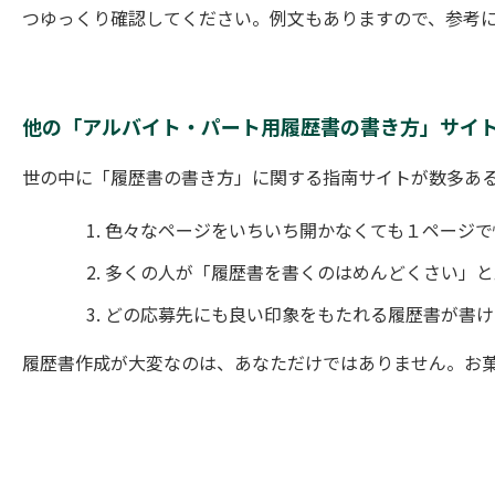
つゆっくり確認してください。例文もありますので、参考
他の「アルバイト・パート用履歴書の書き方」サイ
世の中に「履歴書の書き方」に関する指南サイトが数多あ
色々なページをいちいち開かなくても１ページで
多くの人が「履歴書を書くのはめんどくさい」と
どの応募先にも良い印象をもたれる履歴書が書け
履歴書作成が大変なのは、あなただけではありません。お