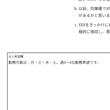
以前、同業種でX
があるかと思いま
XXXをきっかけ
極的に吸収し、意