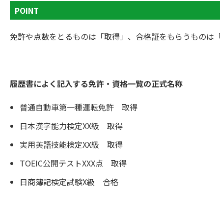
POINT
免許や点数をとるものは「取得」、合格証をもらうものは
履歴書によく記入する免許・資格一覧の正式名称
普通自動車第一種運転免許 取得
日本漢字能力検定XX級 取得
実用英語技能検定XX級 取得
TOEIC公開テストXXX点 取得
日商簿記検定試験X級 合格