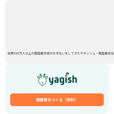
総勢500万人以上の履歴書作成のお手伝いをしてきたヤギッシュ・履歴書担
履歴書をつくる（無料）