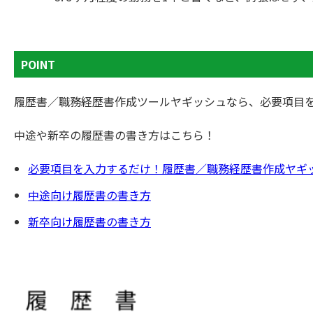
POINT
履歴書／職務経歴書作成ツールヤギッシュなら、必要項目
中途や新卒の履歴書の書き方はこちら！
必要項目を入力するだけ！履歴書／職務経歴書作成ヤギ
中途向け履歴書の書き方
新卒向け履歴書の書き方