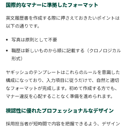
国際的なマナーに準拠したフォーマット
英文履歴書を作成する際に押さえておきたいポイントは
以下の通りです。
写真は原則として不要
職歴は新しいものから順に記載する（クロノロジカル
形式）
ヤギッシュのテンプレートはこれらのルールを意識した
構成になっており、入力項目に従うだけで、自然と適切
なフォーマットが完成します。初めて作成する方でも、
マナー違反を心配することなく準備を進められます。
視認性に優れたプロフェッショナルなデザイン
採用担当者が短時間で内容を把握できるよう、デザイン