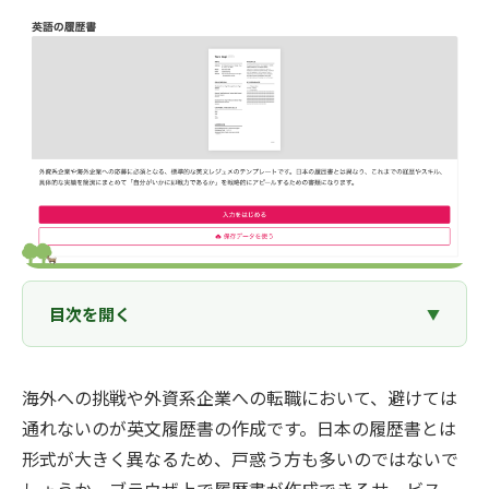
目次を開く
海外への挑戦や外資系企業への転職において、避けては
通れないのが英文履歴書の作成です。日本の履歴書とは
形式が大きく異なるため、戸惑う方も多いのではないで