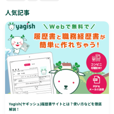
人気記事
Yagish(ヤギッシュ)履歴書サイトとは？使い方などを徹底
解説！