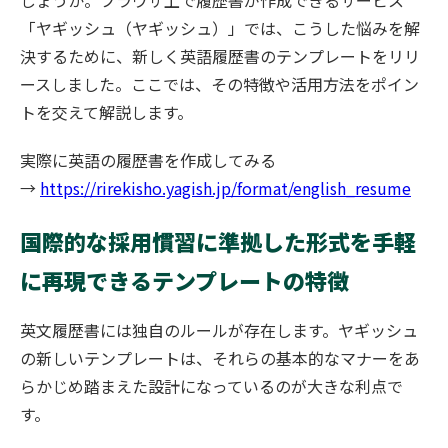
しょうか。ブラウザ上で履歴書が作成できるサービス
「ヤギッシュ（ヤギッシュ）」では、こうした悩みを解
決するために、新しく英語履歴書のテンプレートをリリ
ースしました。ここでは、その特徴や活用方法をポイン
トを交えて解説します。
実際に英語の履歴書を作成してみる
→
https://rirekisho.yagish.jp/format/english_resume
国際的な採用慣習に準拠した形式を手軽
に再現できるテンプレートの特徴
英文履歴書には独自のルールが存在します。ヤギッシュ
の新しいテンプレートは、それらの基本的なマナーをあ
らかじめ踏まえた設計になっているのが大きな利点で
す。