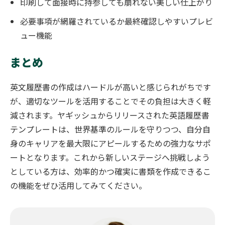
印刷して面接時に持参しても崩れない美しい仕上がり
必要事項が網羅されているか最終確認しやすいプレビ
ュー機能
まとめ
英文履歴書の作成はハードルが高いと感じられがちです
が、適切なツールを活用することでその負担は大きく軽
減されます。ヤギッシュからリリースされた英語履歴書
テンプレートは、世界基準のルールを守りつつ、自分自
身のキャリアを最大限にアピールするための強力なサポ
ートとなります。これから新しいステージへ挑戦しよう
としている方は、効率的かつ確実に書類を作成できるこ
の機能をぜひ活用してみてください。