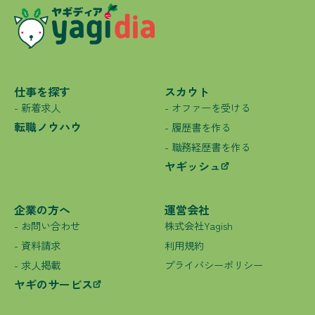
仕事を探す
スカウト
- 新着求人
- オファーを受ける
転職ノウハウ
- 履歴書を作る
- 職務経歴書を作る
ヤギッシュ
企業の方へ
運営会社
- お問い合わせ
株式会社Yagish
- 資料請求
利用規約
- 求人掲載
プライバシーポリシー
ヤギのサービス