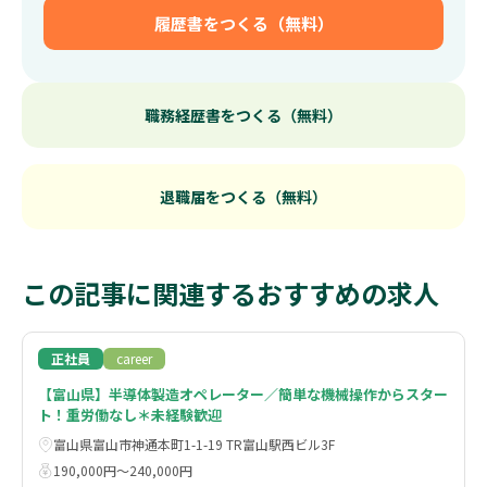
履歴書をつくる（無料）
職務経歴書をつくる（無料）
退職届をつくる（無料）
この記事に関連するおすすめの求人
正社員
career
【富山県】半導体製造オペレーター／簡単な機械操作からスター
ト！重労働なし＊未経験歓迎
富山県富山市神通本町1-1-19 TR富山駅西ビル3F
190,000円〜240,000円