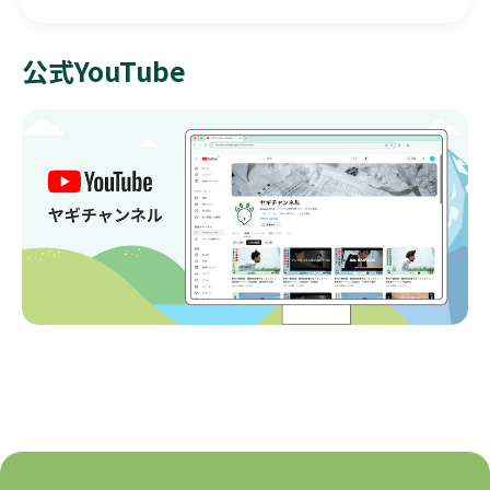
公式YouTube