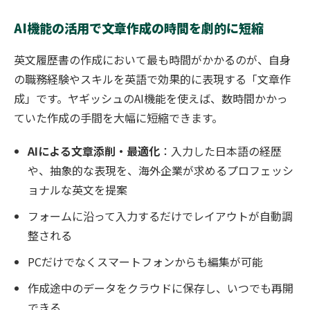
AI機能の活用で文章作成の時間を劇的に短縮
英文履歴書の作成において最も時間がかかるのが、自身
の職務経験やスキルを英語で効果的に表現する「文章作
成」です。ヤギッシュのAI機能を使えば、数時間かかっ
ていた作成の手間を大幅に短縮できます。
AIによる文章添削・最適化
：入力した日本語の経歴
や、抽象的な表現を、海外企業が求めるプロフェッシ
ョナルな英文を提案
フォームに沿って入力するだけでレイアウトが自動調
整される
PCだけでなくスマートフォンからも編集が可能
作成途中のデータをクラウドに保存し、いつでも再開
できる