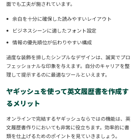
面でも工夫が施されています。
余白を十分に確保した読みやすいレイアウト
ビジネスシーンに適したフォント設定
情報の優先順位が伝わりやすい構成
過度な装飾を排したシンプルなデザインは、誠実でプロ
フェッショナルな印象を与えます。自分のキャリアを整
理して提示するのに最適なツールといえます。
ヤギッシュを使って英文履歴書を作成す
るメリット
オンラインで完結するヤギッシュならではの機能は、英
文履歴書作りにおいても非常に役立ちます。効率的に書
類を仕上げるためのポイントを見ていきましょう。