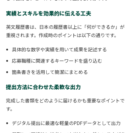
実績とスキルを効果的に伝える工夫
英文履歴書は、日本の履歴書以上に「何ができるか」が
重視されます。作成時のポイントは以下の通りです。
具体的な数字や実績を用いて成果を記述する
応募職種に関連するキーワードを盛り込む
箇条書きを活用して簡潔にまとめる
提出方法に合わせた柔軟な出力
完成した書類をどのように届けるかも重要なポイントで
す。
デジタル提出に最適な軽量のPDFデータとして出力