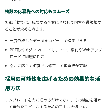
複数の応募先への対応もスムーズ
転職活動では、応募する企業に合わせて内容を微調整す
ることが求められます。
一度作成したデータをコピーして編集できる
PDF形式でダウンロードし、メール添付やWebアップ
ロードに即座に対応
必要に応じて何度でも修正して再発行が可能
採用の可能性を広げるための効果的な活
用方法
テンプレートをただ埋めるだけでなく、その機能を活か
して自分をアピールするための工夫も大切です。