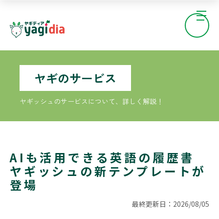
ヤギのサービス
ヤギッシュのサービスについて、詳しく解説！
AIも活用できる英語の履歴書
ヤギッシュの新テンプレートが
登場
最終更新日：2026/08/05