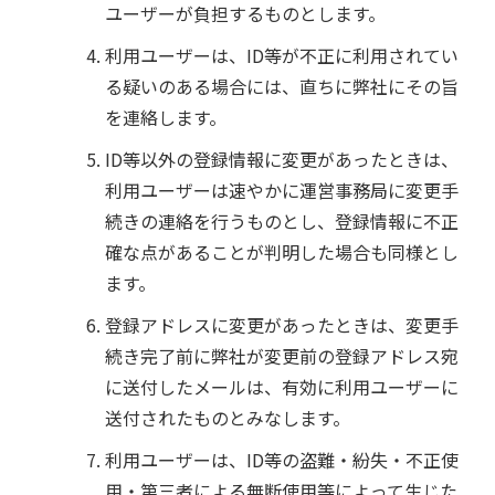
ユーザーが負担するものとします。
利用ユーザーは、ID等が不正に利用されてい
る疑いのある場合には、直ちに弊社にその旨
を連絡します。
ID等以外の登録情報に変更があったときは、
利用ユーザーは速やかに運営事務局に変更手
続きの連絡を行うものとし、登録情報に不正
確な点があることが判明した場合も同様とし
ます。
登録アドレスに変更があったときは、変更手
続き完了前に弊社が変更前の登録アドレス宛
に送付したメールは、有効に利用ユーザーに
送付されたものとみなします。
利用ユーザーは、ID等の盗難・紛失・不正使
用・第三者による無断使用等によって生じた