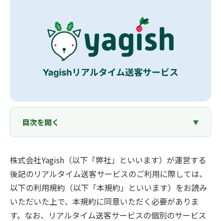
目次を開く
株式会社Yagish（以下「弊社」といいます）が運営する
後記のリアルタイム送客サービスのご利用に際しては、
以下の利用規約（以下「本規約」といいます）をお読み
いただいた上で、本規約に同意いただく必要がありま
す。なお、リアルタイム送客サービスの個別のサービス