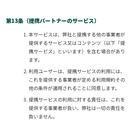
第13条（提携パートナーのサービス）
本サービスは、弊社と提携する他の事業者が
提供するサービス又はコンテンツ（以下「提
携サービス」といいます）を含む場合があり
ます。
利用ユーザーは、提携サービスの利用には、
これを提供する事業者が定める利用規約その
他の条件が適用されることに同意します。
提携サービスの利用に対する責任は、これを
提供する事業者が負い、弊社は一切の責任を
負いません。