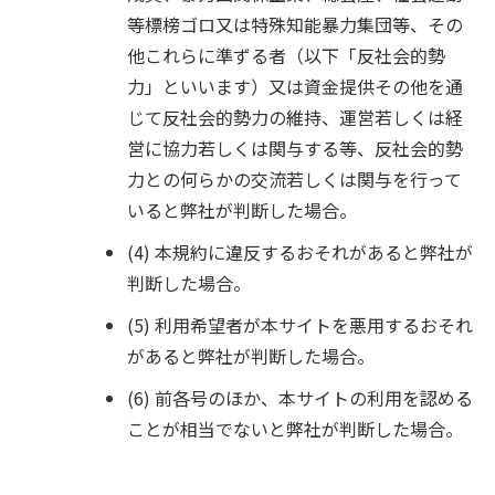
等標榜ゴロ又は特殊知能暴力集団等、その
他これらに準ずる者（以下「反社会的勢
力」といいます）又は資金提供その他を通
じて反社会的勢力の維持、運営若しくは経
営に協力若しくは関与する等、反社会的勢
力との何らかの交流若しくは関与を行って
いると弊社が判断した場合。
(4) 本規約に違反するおそれがあると弊社が
判断した場合。
(5) 利用希望者が本サイトを悪用するおそれ
があると弊社が判断した場合。
(6) 前各号のほか、本サイトの利用を認める
ことが相当でないと弊社が判断した場合。