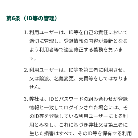
第6条（ID等の管理）
利用ユーザーは、ID等を自己の責任において
適切に管理し、登録情報の内容が最新となる
よう利用者等で適宜修正する義務を負いま
す。
利用ユーザーは、ID等を第三者に利用させ、
又は譲渡、名義変更、売買等をしてはなりま
せん。
弊社は、IDとパスワードの組み合わせが登録
情報と一致してログインされた場合には、そ
のID等を登録している利用ユーザーによる利
用とみなし、これに基づき弊社又は第三者に
生じた損害はすべて、そのID等を保有する利用