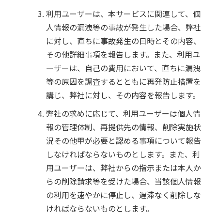
利用ユーザーは、本サービスに関連して、個
人情報の漏洩等の事故が発生した場合、弊社
に対し、直ちに事故発生の日時とその内容、
その他詳細事項を報告します。また、利用ユ
ーザーは、自己の費用において、直ちに漏洩
等の原因を調査するとともに再発防止措置を
講じ、弊社に対し、その内容を報告します。
弊社の求めに応じて、利用ユーザーは個人情
報の管理体制、再提供先の情報、削除実施状
況その他甲が必要と認める事項について報告
しなければならないものとします。また、利
用ユーザーは、弊社からの指示または本人か
らの削除請求等を受けた場合、当該個人情報
の利用を速やかに停止し、遅滞なく削除しな
ければならないものとします。