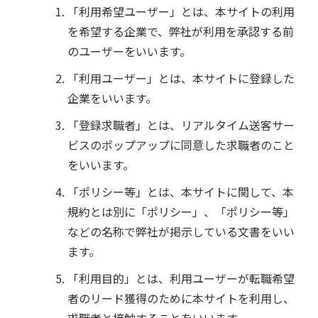
「利用希望ユーザー」とは、本サイトの利用
を希望する企業で、弊社が利用を承認する前
のユーザーをいいます。
「利用ユーザー」とは、本サイトに登録した
企業をいいます。
「登録求職者」とは、リアルタイム送客サー
ビスのポップアップに同意した求職者のこと
をいいます。
「ポリシー等」とは、本サイトに関して、本
規約とは別に「ポリシー」、「ポリシー等」
などの名称で弊社が掲示している文書をいい
ます。
「利用目的」とは、利用ユーザーが転職希望
者のリード獲得のために本サイトを利用し、
求職者と接触することをいいます。