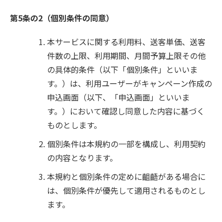
第5条の2（個別条件の同意）
本サービスに関する利用料、送客単価、送客
件数の上限、利用期間、月間予算上限その他
の具体的条件（以下「個別条件」といいま
す。）は、利用ユーザーがキャンペーン作成の
申込画面（以下、「申込画面」といいま
す。）において確認し同意した内容に基づく
ものとします。
個別条件は本規約の一部を構成し、利用契約
の内容となります。
本規約と個別条件の定めに齟齬がある場合に
は、個別条件が優先して適用されるものとし
ます。