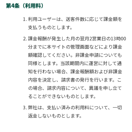
第4条（利用料）
利用ユーザーは、送客件数に応じて課金額を
支払うものとします。
課金報酬が発生した月の翌月2営業日の13時00
分までに
本サイトの
管理画面などにより課金
額確認してください。非課金申請についても
同様とします。当該期間内に運営に対して通
知を行わない場合、課金報酬額および非課金
内容を決定し、請求書の発行を行います。こ
の場合、請求内容について、異議を申し立て
ることができないものとします。
弊社は、支払い済みの利用料について、一切
返金しないものとします。