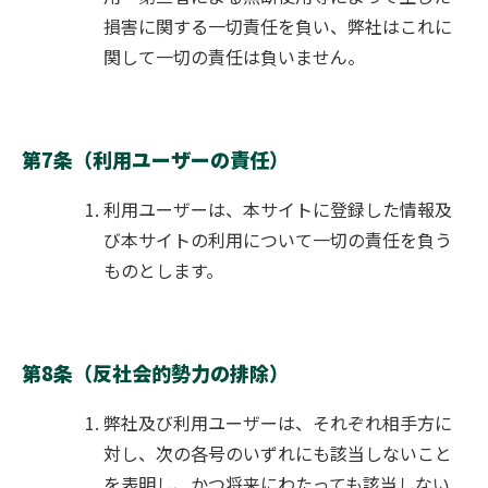
損害に関する一切責任を負い、弊社はこれに
関して一切の責任は負いません。
第7条（利用ユーザーの責任）
利用ユーザーは、本サイトに登録した情報及
び本サイトの利用について一切の責任を負う
ものとします。
第8条（反社会的勢力の排除）
弊社及び利用ユーザーは、それぞれ相手方に
対し、次の各号のいずれにも該当しないこと
を表明し、かつ将来にわたっても該当しない