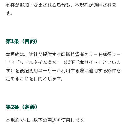
名称が追加・変更される場合も、本規約が適用されま
す。
第1条（目的）
本規約は、
弊社
が提供する転職希望者のリード獲得サー
ビス「リアルタイム送客」（以下「本サイト」といいま
す）を後記利用ユーザーが利用する際に適用する条件を
定めることを目的とします。
第2条（定義）
本規約では、以下の用語を使用します。