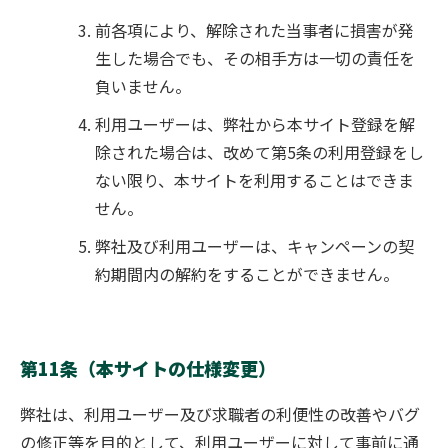
前各項により、解除された当事者に損害が発
生した場合でも、その相手方は一切の責任を
負いません。
利用ユーザーは、弊社から本サイト登録を解
除された場合は、改めて第5条の利用登録をし
ない限り、本サイトを利用することはできま
せん。
弊社及び利用ユーザーは、
キャンペーンの契
約
期間内の解約をすることができません。
第11条（本サイトの仕様変更）
弊社は、利用ユーザー及び求職者の利便性の改善やバグ
の修正等を目的として、利用ユーザーに対して事前に通