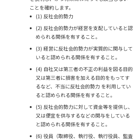
ことを確約します。
(1) 反社会的勢力
(2) 反社会的勢力が経営を支配していると認
められる関係を有すること。
(3) 経営に反社会的勢力が実質的に関与して
いると認められる関係を有すること。
(4) 自社又は第三者の不正の利益を図る目的
又は第三者に損害を加える目的をもってす
るなど、不当に反社会的勢力 を利用してい
ると認められる関係を有すること。
(5) 反社会的勢力に対して資金等を提供し、
又は便宜を供与するなどの関与をしている
と認められる関係を有すること。
(6) 役員（取締役、執行役、執行役員、監査