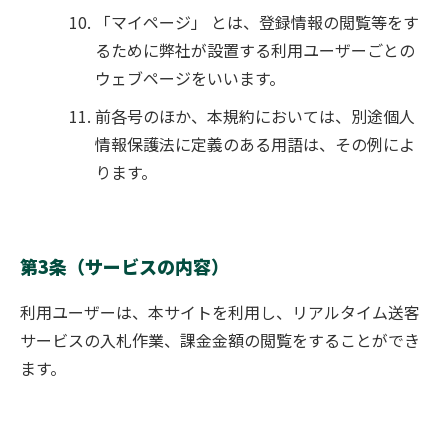
「マイページ」 とは、登録情報の閲覧等をす
るために弊社が設置する利用ユーザーごとの
ウェブページをいいます。
前各号のほか、本規約においては、別途個人
情報保護法に定義のある用語は、その例によ
ります。
第3条（サービスの内容）
利用ユーザーは、本サイトを利用し、リアルタイム送客
サービスの入札作業、課金金額の閲覧をすることができ
ます。