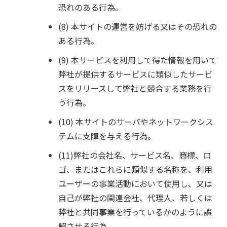
恐れのある行為。
(8) 本サイトの運営を妨げる又はその恐れの
ある行為。
(9) 本サービスを利用して得た情報を用いて
弊社が提供するサービスに類似したサービ
スをリリースして弊社と競合する業務を行
う行為。
(10) 本サイトのサーバやネットワークシス
テムに支障を与える行為。
(11)弊社の会社名、サービス名、商標、ロ
ゴ、またはこれらに類似する名称を、利用
ユーザーの事業活動において使用し、又は
自己が弊社の関連会社、代理人、若しくは
弊社と共同事業を行っているかのように誤
解させる行為。