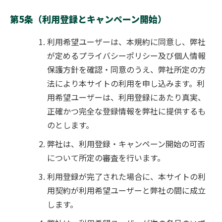
第5条（利用登録とキャンペーン開始）
利用希望ユーザーは、本規約に同意し、弊社
が定めるプライバシーポリシー
及び個人情報
保護方針
を確認・同意のうえ、弊社所定の方
法により本サイトの利用を申し込みます。利
用希望ユーザーは、利用登録にあたり真実、
正確かつ完全な登録情報を弊社に提供するも
のとします。
弊社は、利用登録・キャンペーン開始の可否
について所定の審査を行います。
利用登録が完了された場合に、本サイトの利
用契約が利用希望ユーザーと弊社の間に成立
します。