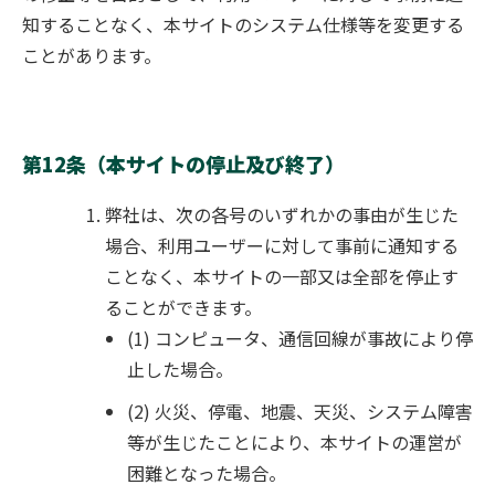
知することなく、本サイトのシステム仕様等を変更する
ことがあります。
第12条（本サイトの停止及び終了）
弊社は、次の各号のいずれかの事由が生じた
場合、利用ユーザーに対して事前に通知する
ことなく、本サイトの一部又は全部を停止す
ることができます。
(1) コンピュータ、通信回線が事故により停
止した場合。
(2) 火災、停電、地震、天災、システム障害
等が生じたことにより、本サイトの運営が
困難となった場合。