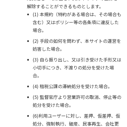
解除することができるものとします。
(1) 本規約（特約がある場合は、その場合も
含む）又はポリシー等の各条項に違反した
場合。
(2) 手段の如何を問わず、本サイトの運営を
妨害した場合。
(3) 自ら振り出し、又は引き受けた手形又は
小切手につき、不渡りの処分を受けた場
合。
(4) 租税公課の滞納処分を受けた場合。
(5) 監督官庁より営業許可の取消、停止等の
処分を受けた場合。
(6)利用ユーザーに対し、差押、仮差押、仮
処分、強制執行、破産、民事再生、会社更