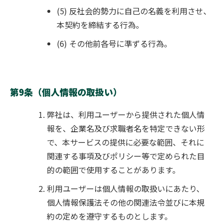
(5) 反社会的勢力に自己の名義を利用させ、
本契約を締結する行為。
(6) その他前各号に準ずる行為。
第9条（個人情報の取扱い）
弊社は、利用ユーザーから提供された個人情
報を、企業名及び求職者名を特定できない形
で、本サービスの提供に必要な範囲、それに
関連する事項及びポリシー等で定められた目
的の範囲で使用することがあります。
利用ユーザーは個人情報の取扱いにあたり、
個人情報保護法その他の関連法令並びに本規
約の定めを遵守するものと
します
。