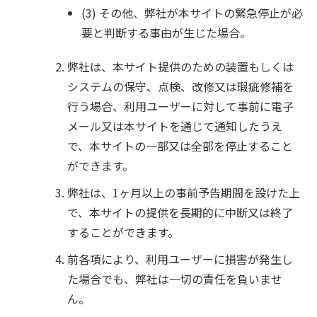
(3) その他、弊社が本サイトの緊急停止が必
要と判断する事由が生じた場合。
弊社は、本サイト提供のための装置もしくは
システムの保守、点検、改修又は瑕疵修補を
行う場合、利用ユーザーに対して事前に電子
メール又は本サイトを通じて通知したうえ
で、本サイトの一部又は全部を停止すること
ができます。
弊社は、1ヶ月以上の事前予告期間を設けた上
で、本サイトの提供を長期的に中断又は終了
することができます。
前各項により、利用ユーザーに損害が発生し
た場合でも、弊社は一切の責任を負いませ
ん。