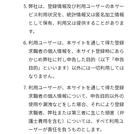
弊社は、登録情報及び利用ユーザーの本サー
ビス利用状況を、統計情報又は匿名加工情報
として保有、利用又は提供することがありま
す。
利用ユーザーは、本サイトを通して得た登録
求職者の個人情報を、本サイト登録時にあら
かじめ弊社に対し申告した目的（以下「申告
目的」といいます）以外には一切利用しては
なりません。
利用ユーザーが、本サイトを通して得た登録
求職者の個人情報について、申告目的以外の
使用や漏洩などをした場合、それにより登録
求職者、弊社または第三者に生じた損害（弁
護士費用を含む）については、すべて利用ユ
ーザーが責任を負うものとします。