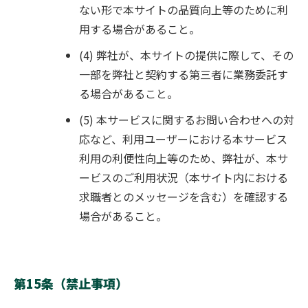
ない形で本サイトの品質向上等のために利
用する場合があること。
(4) 弊社が、本サイトの提供に際して、その
一部を弊社と契約する第三者に業務委託す
る場合があること。
(5) 本サービスに関するお問い合わせへの対
応など、利用ユーザーにおける本サービス
利用の利便性向上等のため、弊社が、本サ
ービスのご利用状況（本サイト内における
求職者とのメッセージを含む）を確認する
場合があること。
第15条（禁止事項）