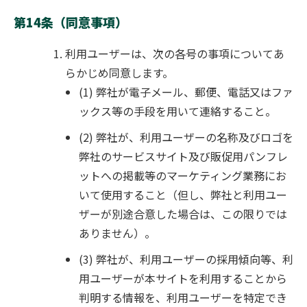
第14条（同意事項）
利用ユーザーは、次の各号の事項についてあ
らかじめ同意します。
(1) 弊社が電子メール、郵便、電話又はファ
ックス等の手段を用いて連絡すること。
(2) 弊社が、利用ユーザーの名称及びロゴを
弊社のサービスサイト及び販促用パンフレ
ットへの掲載等のマーケティング業務にお
いて使用すること（但し、弊社と利用ユー
ザーが別途合意した場合は、この限りでは
ありません）。
(3) 弊社が、利用ユーザーの採用傾向等、利
用ユーザーが本サイトを利用することから
判明する情報を、利用ユーザーを特定でき