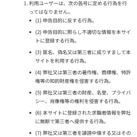
利用ユーザーは、次の各号に定める行為を行
ってはなりません。
(1) 申告目的に反する行為。
(2) 申告目的に照らし不適切な情報を本サイ
トに登録する行為。
(3) 匿名、偽名又は第三者に成りすまして本
サイトを利用する行為。
(4) 弊社又は第三者の著作権、商標権、特許
権等の知的財産権を侵害する行為。
(5) 弊社又は第三者の財産、名誉、プライバ
シー、肖像権等の権利を侵害する行為。
(6) 本サイトに登録された求職者情報を弊社
に無断で第三者へ提供する行為。
(7) 弊社又は第三者を誹謗中傷する又はその