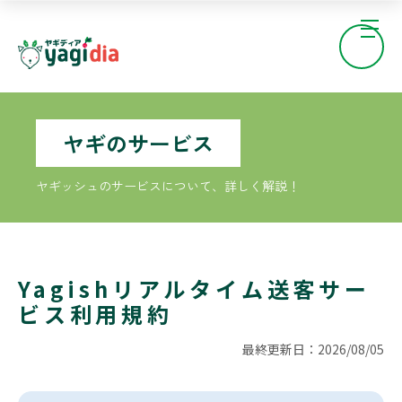
ヤギのサービス
ヤギッシュのサービスについて、詳しく解説！
Yagishリアルタイム送客サー
ビス利用規約
最終更新日：2026/08/05