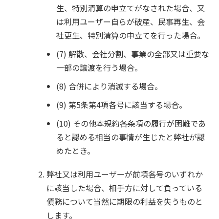
生、特別清算の申立てがなされた場合、又
は利用ユーザー自らが破産、民事再生、会
社更生、特別清算の申立てを行った場合。
(7) 解散、会社分割、事業の全部又は重要な
一部の譲渡を行う場合。
(8) 合併により消滅する場合。
(9) 第5条第4項各号に該当する場合。
(10) その他本規約各条項の履行が困難であ
ると認める相当の事情が生じたと弊社が認
めたとき。
弊社又は利用ユーザーが前項各号のいずれか
に該当した場合、相手方に対して負っている
債務について当然に期限の利益を失うものと
します。