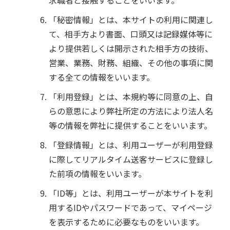
「秘密情報」とは、本サイトの利用に関連し
て、相手方より書面、口頭又は記録媒体等に
より提供若しくは開示された相手方の技術、
営業、業務、財務、組織、その他の事項に関
する全ての情報をいいます。
「利用登録」とは、本規約等に同意の上、自
らの意思により弊社所定の方法により法人名
等の情報を弊社に提供することをいいます。
「登録情報」とは、利用ユーザーが利用登録
に際してリアルタイム送客サービスに登録し
た前項の情報をいいます。
「ID等」とは、利用ユーザーが本サイトを利
用するIDやパスワードであって、マイページ
を表示するために必要なものをいいます。