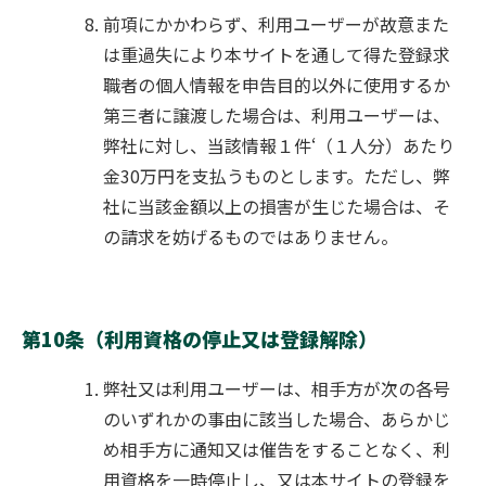
前項にかかわらず、利用ユーザーが故意また
は重過失により本サイトを通して得た登録求
職者の個人情報を申告目的以外に使用するか
第三者に譲渡した場合は、利用ユーザーは、
弊社に対し、当該情報１件‘（１人分）あたり
金30万円を支払うものとします。ただし、弊
社に当該金額以上の損害が生じた場合は、そ
の請求を妨げるものではありません。
第10条（利用資格の停止又は登録解除）
弊社又は利用ユーザーは、相手方が次の各号
のいずれかの事由に該当した場合、あらかじ
め相手方に通知又は催告をすることなく、利
用資格を一時停止し、又は本サイトの登録を