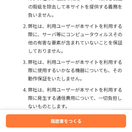
の瑕疵を除去して本サイトを提供する義務を
負いません。
弊社は、利用ユーザーが本サイトを利用する
際に、サーバ等にコンピュータウィルスその
他の有害な要素が含まれていないことを保証
しておりません。
弊社は、利用ユーザーが本サイトを利用する
際に使用するいかなる機器についても、その
動作保証をいたしません。
弊社は、利用ユーザーが本サイトを利用する
際に発生する通信費用について、一切負担し
ないものとします。
弊社は、本サイト上で 求職者が登録する情報
履歴書をつくる
の正確性については、保証するものではあり