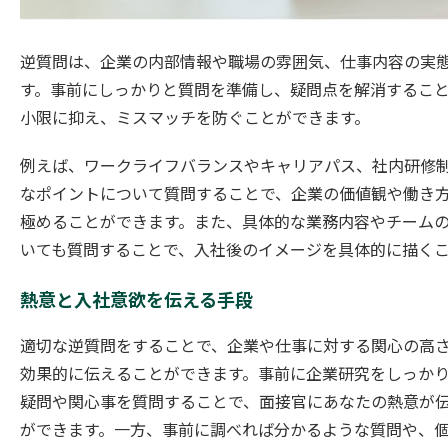
逆質問は、企業の内部情報や職場の雰囲気、仕事内容の実
す。事前にしっかりと質問を準備し、疑問点を解消するこ
小限に抑え、ミスマッチを防ぐことができます。
例えば、ワークライフバランスやキャリアパス、社内研修
なポイントについて質問することで、企業の価値観や働き
極めることができます。また、具体的な業務内容やチーム
いても質問することで、入社後のイメージを具体的に描く
熱意と入社意欲を伝える手段
適切な逆質問をすることで、企業や仕事に対する関心の高
効果的に伝えることができます。事前に企業研究をしっか
疑問や関心事を質問することで、面接官にあなたの熱意が
ができます。一方、事前に調べれば分かるような質問や、