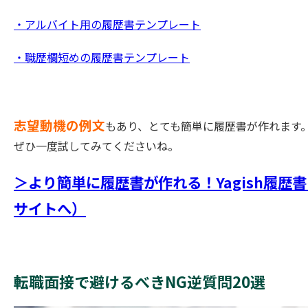
・アルバイト用の履歴書テンプレート
・職歴欄短めの履歴書テンプレート
志望動機の例文
もあり、とても簡単に履歴書が作れます
ぜひ一度試してみてくださいね。
＞より簡単に履歴書が作れる！Yagish履歴
サイトへ）
転職面接で避けるべきNG逆質問20選