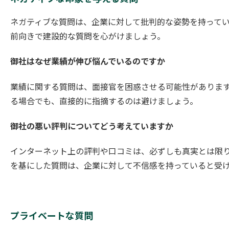
ネガティブな質問は、企業に対して批判的な姿勢を持って
前向きで建設的な質問を心がけましょう。
御社はなぜ業績が伸び悩んでいるのですか
業績に関する質問は、面接官を困惑させる可能性がありま
る場合でも、直接的に指摘するのは避けましょう。
御社の悪い評判についてどう考えていますか
インターネット上の評判や口コミは、必ずしも真実とは限
を基にした質問は、企業に対して不信感を持っていると受
プライベートな質問