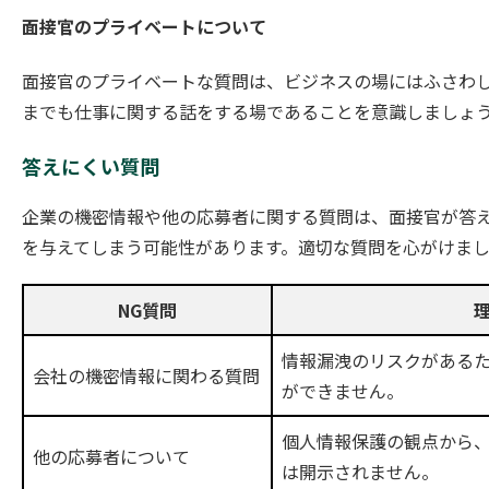
面接官のプライベートについて
面接官のプライベートな質問は、ビジネスの場にはふさわ
までも仕事に関する話をする場であることを意識しましょ
答えにくい質問
企業の機密情報や他の応募者に関する質問は、面接官が答
を与えてしまう可能性があります。適切な質問を心がけま
NG質問
情報漏洩のリスクがある
会社の機密情報に関わる質問
ができません。
個人情報保護の観点から
他の応募者について
は開示されません。