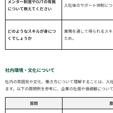
メンター制度やOJTの有無
入社後のサポート体制につ
について教えてください
業務を通して得られるスキ
どのようなスキルが身につ
ため。
くでしょうか
社内環境・文化について
社内の雰囲気や文化、働き方について理解することは、入
ます。以下の質問例を参考に、企業の社風や価値観につい
質問