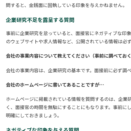
問すると、金銭面に固執している印象を与えかねません。
企業研究不足を露呈する質問
事前に企業研究を怠っていると、面接官にネガティブな印象
のウェブサイトや求人情報など、公開されている情報は必
会社の事業内容について教えてください（事前に調べてお
会社の事業内容は、企業研究の基本です。面接前に必ず調
会社のホームページに書いてあることですが…
ホームページに掲載されている情報を質問するのは、企業
く、面接官の時間を無駄にすることにもなります。事前に
明確にしておきましょう。
ネガティブな印象を与える質問