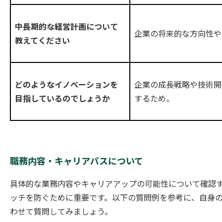
中長期的な経営計画について
企業の将来的な方向性や
教えてください
企業の成長戦略や技術開
どのようなイノベーションを
するため。
目指しているのでしょうか
職務内容・キャリアパスについて
具体的な業務内容やキャリアアップの可能性について確認
ッチを防ぐために重要です。以下の質問例を参考に、自身
わせて質問してみましょう。