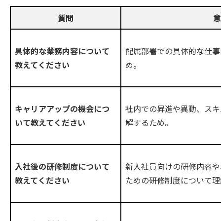
質問
意
配属部署での具体的な仕事
具体的な業務内容について
め。
教えてください
社内での昇進や異動、スキ
キャリアアップの機会につ
解するため。
いて教えてください
新入社員向けの研修内容や
入社後の研修制度について
ための研修制度について理
教えてください