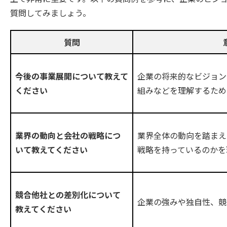
質問してみましょう。
質問
企業の将来的なビジョン
今後の事業展開について教えて
組みなどを理解するため
ください
業界全体の動向を踏まえ
業界の動向と会社の戦略につ
戦略を持っているのかを
いて教えてください
競合他社との差別化について
企業の強みや独自性、競
教えてください