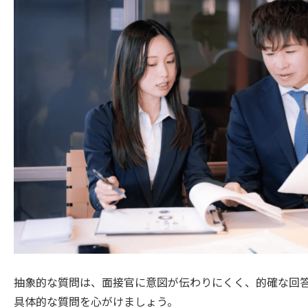
抽象的な質問は、面接官に意図が伝わりにくく、的確な回
具体的な質問を心がけましょう。