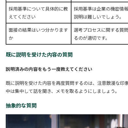
採用基準について具体的に教
採用基準は企業の機密情
えてください
説明は難しいでしょう。
面接の結果はいつ分かります
選考プロセスに関する質
か
るのが適切です。
既に説明を受けた内容の質問
説明済みの内容をもう一度教えてください
既に説明を受けた内容を再度質問するのは、注意散漫な印
中は集中して話を聞き、メモを取るようにしましょう。
抽象的な質問