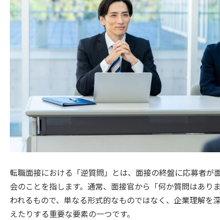
転職面接における「逆質問」とは、面接の終盤に応募者が
会のことを指します。通常、面接官から「何か質問はあり
われるもので、単なる形式的なものではなく、企業理解を
えたりする重要な要素の一つです。