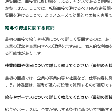
逆質問は、面接官に好印象を与えるチャンスであると同時
かねません。ここでは、転職面接で避けるべきNGな逆質問
質問を避けることで、よりスムーズで効果的な面接を実現
給与や待遇に関する質問
最初の面接で給与や待遇について詳しく質問するのは、あ
企業の理念や事業内容への理解を示す前に、個人的な利益
る可能性があります。
残業時間や休日について詳しく教えてください（最初の面接
最初の面接では、企業の事業内容や社風など、仕事内容に
ょう。待遇面は、選考が進んだ段階で質問するのが適切で
給与やボーナスについて詳しく教えてください（最初の面接
給与やボーナスは、企業が提示する条件に基づいて判断す