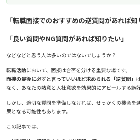
「転職面接でのおすすめの逆質問があれば知
「良い質問やNG質問があれば知りたい」
などなどと思う人は多いのではないでしょうか？
転職活動において、面接は合否を分ける重要な場です。
面接の最後に必ずと言っていいほど求められる「逆質問」
なく、あなたの熱意と入社意欲を効果的にアピールする絶
しかし、適切な質問を準備しなければ、せっかくの機会を
果となる可能性もあります。
この記事では、