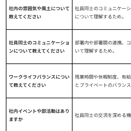
社員同士のコミュニケーシ
社内の雰囲気や風土について
について理解するため。
教えてください
部署内や部署間の連携、コ
社員同士のコミュニケーショ
いて理解するため。
ンについて教えてください
残業時間や休暇制度、有給
ワークライフバランスについ
とプライベートのバランス
て教えてください
社内イベントや部活動はあり
社員同士の交流を深める機
ますか