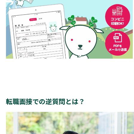
転職面接での逆質問とは？