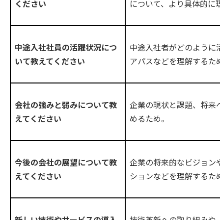
について、より具体的に
ください
中途入社者がどのように
中途入社社員の活躍状況につ
アパスなどを理解するた
いて教えてください
企業の現状と課題、将来
会社の強みと弱みについて教
めるため。
えてください
企業の将来的なビジョン
今後の会社の展望について教
ションなどを理解するた
えてください
技術革新への取り組みや
新しい技術やサービスの導入