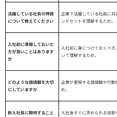
企業で活躍している社員に共
活躍している社員の特徴
ンドセットを理解するため。
について教えてください
入社前に準備しておいた
入社前に身につけておくべき
方が良いことはあります
いて理解するため。
か
企業が重視する価値観や行動
どのような価値観を大切
め。
にしていますか
入社後すぐに求められる役割
新入社員に期待すること