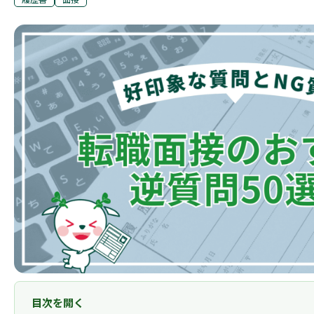
目次を開く