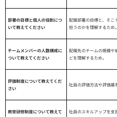
配属部署の目標と、そこ
部署の目標と個人の役割につ
担うのかを理解するため
いて教えてください
配属先のチームの規模や
チームメンバーの人数構成に
どを理解するため。
ついて教えてください
評価制度について教えてくだ
社員の評価方法や評価基
さい
社員のスキルアップを支
教育研修制度について教えて