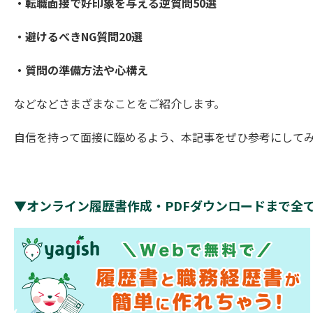
・転職面接で好印象を与える逆質問50選
・避けるべきNG質問20選
・質問の準備方法や心構え
などなどさまざまなことをご紹介します。
自信を持って面接に臨めるよう、本記事をぜひ参考にして
▼オンライン履歴書作成・PDFダウンロードまで全