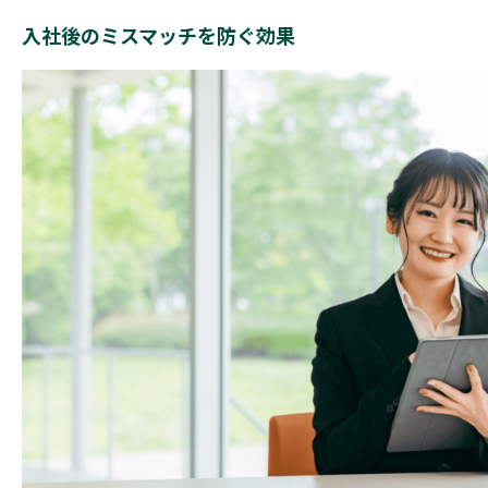
入社後のミスマッチを防ぐ効果