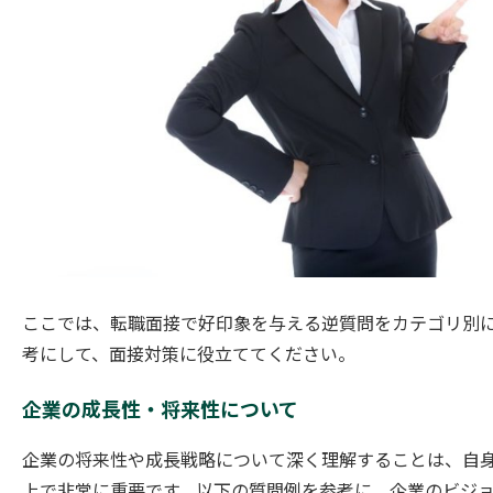
ここでは、転職面接で好印象を与える逆質問をカテゴリ別に
考にして、面接対策に役立ててください。
企業の成長性・将来性について
企業の将来性や成長戦略について深く理解することは、自
上で非常に重要です。以下の質問例を参考に、企業のビジ