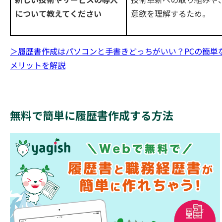
意欲を理解するため。
について教えてください
＞履歴書作成はパソコンと手書きどっちがいい？PCの簡単
メリットを解説
無料で簡単に履歴書作成する方法