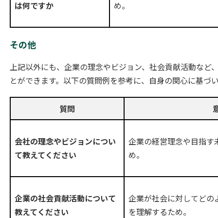
め。
は何ですか
その他
上記以外にも、企業の理念やビジョン、社会貢献活動など
とができます。以下の質問例を参考に、自身の関心に基づ
質問
企業の経営理念や目指す
会社の理念やビジョンについ
め。
て教えてください
企業が社会に対してどの
企業の社会貢献活動について
を理解するため。
教えてください