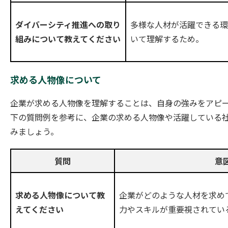
多様な人材が活躍できる環
ダイバーシティ推進への取り
いて理解するため。
組みについて教えてください
求める人物像について
企業が求める人物像を理解することは、自身の強みをアピ
下の質問例を参考に、企業の求める人物像や活躍している
みましょう。
質問
意
企業がどのような人材を求め
求める人物像について教
力やスキルが重要視されてい
えてください