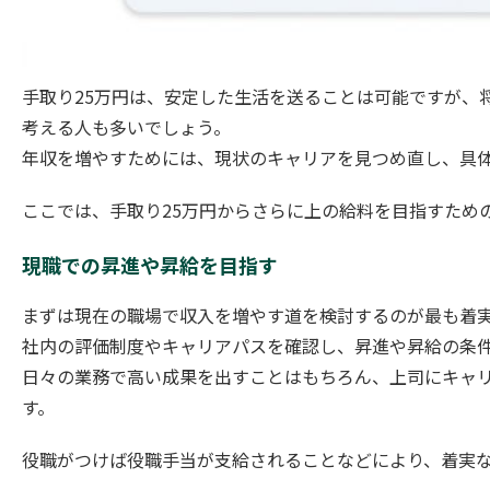
手取り25万円は、安定した生活を送ることは可能ですが、
考える人も多いでしょう。
年収を増やすためには、現状のキャリアを見つめ直し、具
ここでは、手取り25万円からさらに上の給料を目指すため
現職での昇進や昇給を目指す
まずは現在の職場で収入を増やす道を検討するのが最も着
社内の評価制度やキャリアパスを確認し、昇進や昇給の条
日々の業務で高い成果を出すことはもちろん、上司にキャ
す。
役職がつけば役職手当が支給されることなどにより、着実