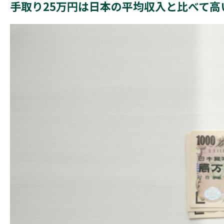
手取り25万円は日本の平均収入と比べて高