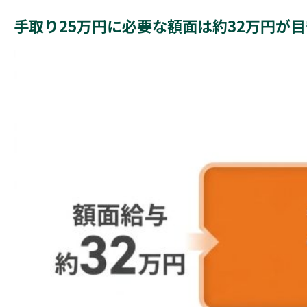
手取り25万円に必要な額面は約32万円が目