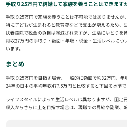
手取り25万円で結婚して家族を養うことはできます
手取り25万円で家族を養うことは不可能ではありませんが
特に子どもが生まれると教育費などで支出が増えるため、
扶養控除で税金の負担は軽減されますが、生活にゆとりを
月収27万円の手取り・額面・年収・税金・生活レベルにつ
います。
まとめ
手取り25万円を目指す場合、一般的に額面で約32万円、年収
24年の日本の平均年収477.5万円と比較すると下回る水
ライフスタイルによって生活レベルは異なりますが、固定
収入からさらに上を目指す場合は、現職での昇給や副業、