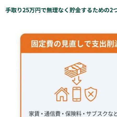
手取り25万円で無理なく貯金するための2