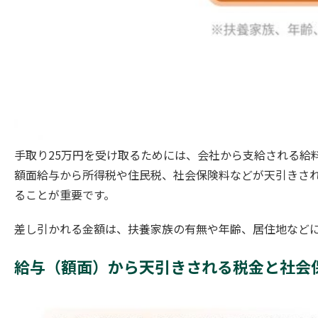
手取り25万円を受け取るためには、会社から支給される給
額面給与から所得税や住民税、社会保険料などが天引きさ
ることが重要です。
差し引かれる金額は、扶養家族の有無や年齢、居住地など
給与（額面）から天引きされる税金と社会