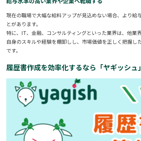
給与水準の高い業界や企業へ転職する
現在の職場で大幅な給料アップが見込めない場合、より給
とがあります。
特に、IT、金融、コンサルティングといった業界は、他業
自身のスキルや経験を棚卸しし、市場価値を正しく把握し
です。
履歴書作成を効率化するなら「ヤギッシュ」