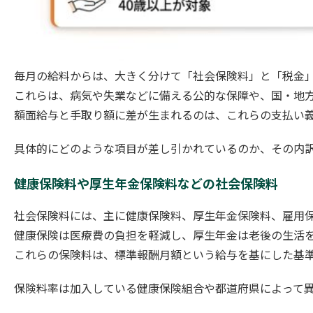
毎月の給料からは、大きく分けて「社会保険料」と「税金
これらは、病気や失業などに備える公的な保障や、国・地
額面給与と手取り額に差が生まれるのは、これらの支払い
具体的にどのような項目が差し引かれているのか、その内
健康保険料や厚生年金保険料などの社会保険料
社会保険料には、主に健康保険料、厚生年金保険料、雇用保
健康保険は医療費の負担を軽減し、厚生年金は老後の生活
これらの保険料は、標準報酬月額という給与を基にした基
保険料率は加入している健康保険組合や都道府県によって