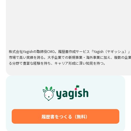
株式会社Yagishの取締役CMO。履歴書作成サービス「Yagish（ヤギッシ
市場で高い実績を誇る。大手企業での新規事業・海外事業に加え、複数の企業
る分野で豊富な経験を持ち、キャリア形成に深い知見を持つ。
履歴書をつくる（無料）