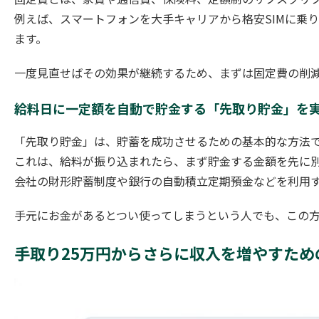
例えば、スマートフォンを大手キャリアから格安SIMに乗
ます。
一度見直せばその効果が継続するため、まずは固定費の削
給料日に一定額を自動で貯金する「先取り貯金」を
「先取り貯金」は、貯蓄を成功させるための基本的な方法
これは、給料が振り込まれたら、まず貯金する金額を先に
会社の財形貯蓄制度や銀行の自動積立定期預金などを利用
手元にお金があるとつい使ってしまうという人でも、この
手取り25万円からさらに収入を増やすため