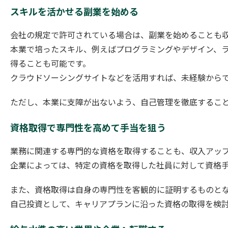
スキルを活かせる副業を始める
会社の規定で許可されている場合は、副業を始めることも
本業で培ったスキル、例えばプログラミングやデザイン、
得ることも可能です。
クラウドソーシングサイトなどを活用すれば、未経験から
ただし、本業に支障が出ないよう、自己管理を徹底するこ
資格取得で専門性を高めて手当を狙う
業務に関連する専門的な資格を取得することも、収入アッ
企業によっては、特定の資格を取得した社員に対して資格
また、資格取得は自身の専門性を客観的に証明するものと
自己投資として、キャリアプランに沿った資格の取得を検