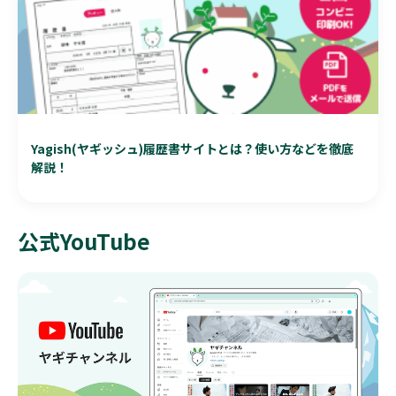
Yagish(ヤギッシュ)履歴書サイトとは？使い方などを徹底
解説！
公式YouTube