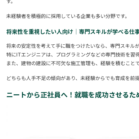
す。
未経験者を積極的に採用している企業も多い分野です。
将来性を重視したい人向け｜専門スキルが学べる仕事
将来の安定性を考えて手に職をつけたいなら、専門スキル
特にITエンジニアは、プログラミングなどの専門技術を習
また、建物の建設に不可欠な施工管理も、経験を積むこと
どちらも人手不足の傾向があり、未経験からでも育成を前
ニートから正社員へ！就職を成功させるた