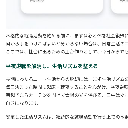
本格的な就職活動を始める前に、まずは心と体を社会復帰
何から手をつければよいか分からない場合は、日常生活の
ここでは、社会に出るための土台作りとして、今日からでも
昼夜逆転を解消し、生活リズムを整える
長期にわたるニート生活からの脱却には、まず生活リズム
毎日決まった時間に起床・就寝することを心がけ、昼夜逆
朝起きたらカーテンを開けて太陽の光を浴びる、日中は少
向きになります。
安定した生活リズムは、継続的な就職活動を行う上での基