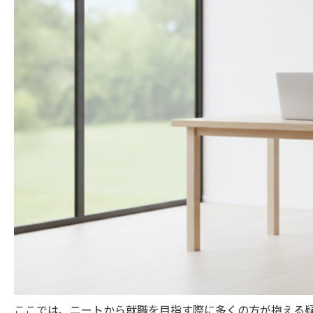
ここでは、ニートから就職を目指す際に多くの方が抱える