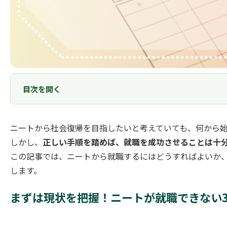
目次を開く
ニートから社会復帰を目指したいと考えていても、何から
しかし、
正しい手順を踏めば、就職を成功させることは十
この記事では、ニートから就職するにはどうすればよいか
します。
まずは現状を把握！ニートが就職できない