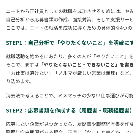
ニートから正社員としての就職を成功させるためには、や
自己分析から応募書類の作成、面接対策、そして支援サー
ここでは、ニートの就活を成功に導くための具体的な4つの
STEP1：自己分析で「やりたくないこと」を明確に
就職活動を始めるにあたり、多くの人が「やりたいこと」
そこで、まずは
「やりたくないこと・できないこと」を書
「力仕事は避けたい」「ノルマが厳しい営業は無理」など、
り込めます。
消去法で考えることで、ミスマッチの少ない仕事選びが可
STEP2：応募書類を作成する（履歴書・職務経歴書
応募したい企業が見つかったら、履歴書や職務経歴書を作
職歴に空白期間がある場合、正直に「なし」と書くか、ア