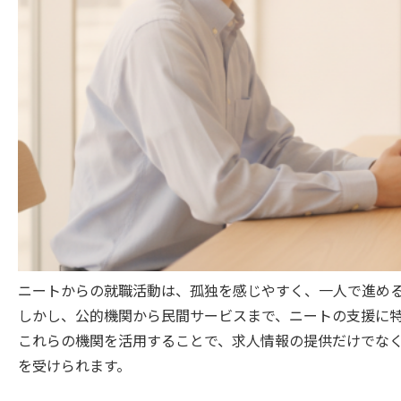
ニートからの就職活動は、孤独を感じやすく、一人で進め
しかし、公的機関から民間サービスまで、ニートの支援に
これらの機関を活用することで、求人情報の提供だけでな
を受けられます。