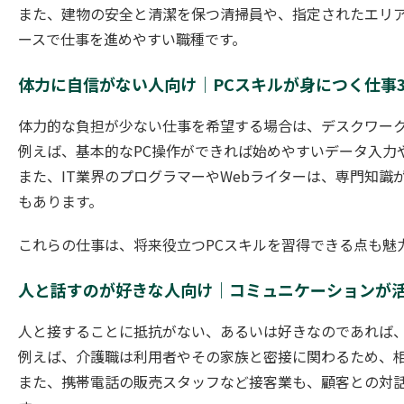
また、建物の安全と清潔を保つ清掃員や、指定されたエリ
ースで仕事を進めやすい職種です。
体力に自信がない人向け｜PCスキルが身につく仕事
体力的な負担が少ない仕事を希望する場合は、デスクワー
例えば、基本的なPC操作ができれば始めやすいデータ入力
また、IT業界のプログラマーやWebライターは、専門知
もあります。
これらの仕事は、将来役立つPCスキルを習得できる点も魅
人と話すのが好きな人向け｜コミュニケーションが活
人と接することに抵抗がない、あるいは好きなのであれば
例えば、介護職は利用者やその家族と密接に関わるため、
また、携帯電話の販売スタッフなど接客業も、顧客との対