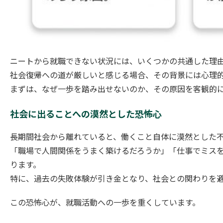
ニートから就職できない状況には、いくつかの共通した理
社会復帰への道が厳しいと感じる場合、その背景には心理
まずは、なぜ一歩を踏み出せないのか、その原因を客観的
社会に出ることへの漠然とした恐怖心
長期間社会から離れていると、働くこと自体に漠然とした
「職場で人間関係をうまく築けるだろうか」「仕事でミス
ります。
特に、過去の失敗体験が引き金となり、社会との関わりを
この恐怖心が、就職活動への一歩を重くしています。