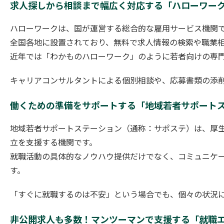
求人探しから相談まで幅広く対応する「ハローワー
ハローワークは、国が運営する総合的な雇用サービス機関
全国各地に設置されており、無料で求人情報の検索や職業
近年では「わかものハローワーク」のように若者向けの専
キャリアコンサルタントによる個別相談や、応募書類の添
働くための準備をサポートする「地域若者サポート
地域若者サポートステーション（通称：サポステ）は、厚生
立を支援する機関です。
就職活動の具体的なノウハウ提供だけでなく、コミュニケ
す。
「すぐに就職するのは不安」という場合でも、個々の状況
非公開求人も多数！マンツーマンで支援する「就職