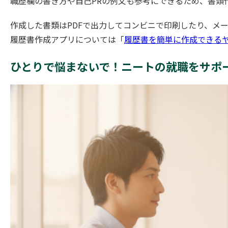
職歴欄の書き方や自己PRの例文も参考にできるため、書類
作成した書類はPDFで出力してコンビニで印刷したり、メ
履歴書作成アプリについては「
履歴書を簡単に作成できる
ひとりで悩まないで！ニートの就職をサポ