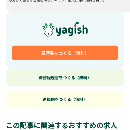
履歴書をつくる（無料）
職務経歴書をつくる（無料）
退職届をつくる（無料）
この記事に関連するおすすめの求人