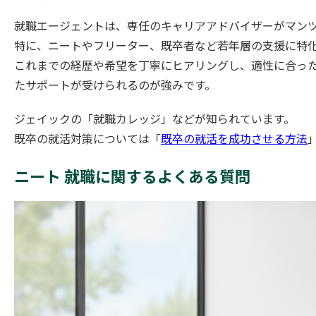
就職エージェントは、専任のキャリアアドバイザーがマン
特に、ニートやフリーター、既卒者など若年層の支援に特
これまでの経歴や希望を丁寧にヒアリングし、適性に合っ
たサポートが受けられるのが強みです。
ジェイックの「就職カレッジ」などが知られています。
既卒の就活対策については「
既卒の就活を成功させる方法
ニート 就職に関するよくある質問