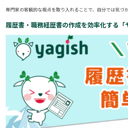
専門家の客観的な視点を取り入れることで、自分では気づ
履歴書・職務経歴書の作成を効率化する「