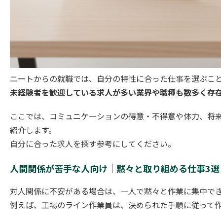
ニートからの就職では、自分の特性に合った仕事を選ぶこ
未経験者を歓迎している求人が多い業界や職種も数多く存
ここでは、コミュニケーションの得意・不得意や体力、将来
紹介します。
自分に合った求人を探す参考にしてください。
人間関係が苦手な人向け｜黙々と取り組める仕事3選
対人関係に不安がある場合は、一人で黙々と作業に集中で
例えば、工場のライン作業員は、決められた手順に従って