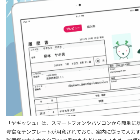
「ヤギッシュ」は、スマートフォンやパソコンから簡単に履
豊富なテンプレートが用意されており、案内に従って入力