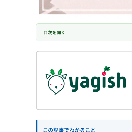
目次を開く
この記事でわかること