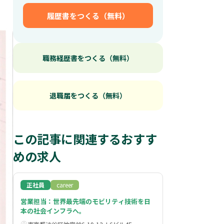
履歴書をつくる（無料）
職務経歴書をつくる（無料）
退職届をつくる（無料）
この記事に関連するおすす
めの求人
正社員
career
営業担当：世界最先端のモビリティ技術を日
本の社会インフラへ。