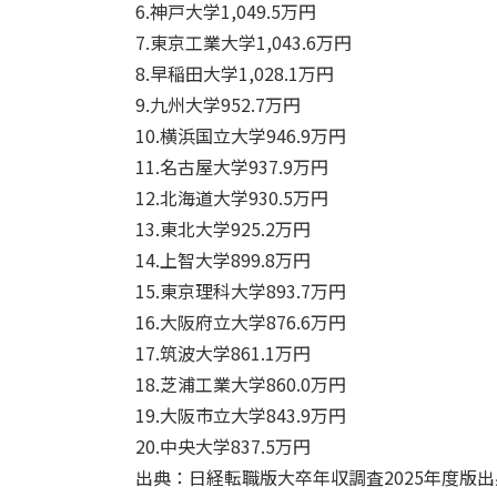
6.神戸大学1,049.5万円
7.東京工業大学1,043.6万円
8.早稲田大学1,028.1万円
9.九州大学952.7万円
10.横浜国立大学946.9万円
11.名古屋大学937.9万円
12.北海道大学930.5万円
13.東北大学925.2万円
14.上智大学899.8万円
15.東京理科大学893.7万円
16.大阪府立大学876.6万円
17.筑波大学861.1万円
18.芝浦工業大学860.0万円
19.大阪市立大学843.9万円
20.中央大学837.5万円
出典：日経転職版大卒年収調査2025年度版