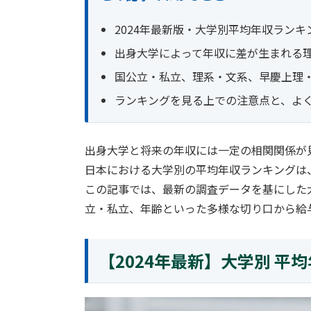
2024年最新版・大学別平均年収ランキン
出身大学によって年収に差が生まれる
国公立・私立、理系・文系、早慶上理・
ランキングを見る上での注意点と、よ
出身大学と将来の年収には一定の相関関係が
日本における大学別の平均年収ランキングは
この記事では、最新の調査データを基にした
立・私立、年齢といった多様な切り口から給
【2024年最新】大学別 平均