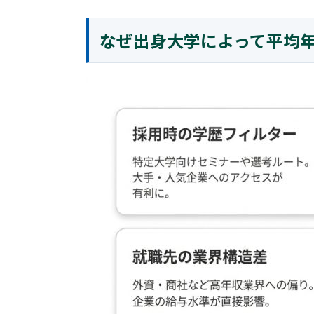
なぜ出身大学によって平均