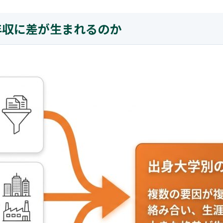
年収に差が生まれるのか