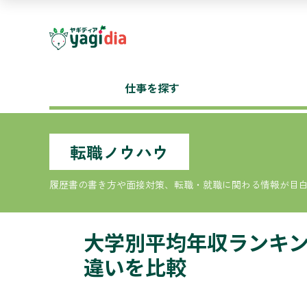
仕事を探す
転職ノウハウ
履歴書の書き方や面接対策、転職・就職に関わる情報が目
大学別平均年収ランキ
違いを比較