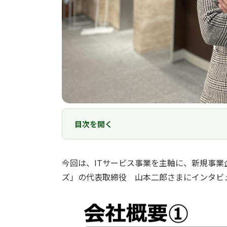
目次を開く
今回は、ITサービス事業を主軸に、新規事
ズ」の代表取締役 山本二郎さまにインタビ