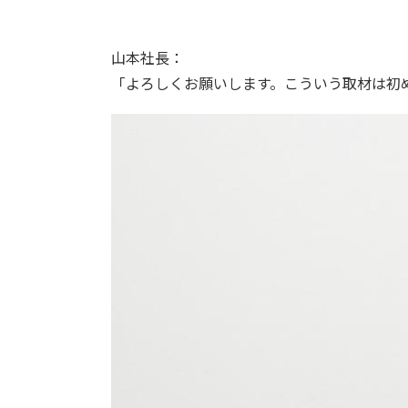
山本社長：
「よろしくお願いします。こういう取材は初