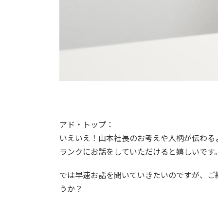
アド・トップ：
いえいえ！山本社長のお考えや人柄が伝わる
ランクにお話をしていただけると嬉しいです
では早速お話を聞いていきたいのですが、ご
うか？