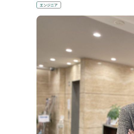
エンジニア