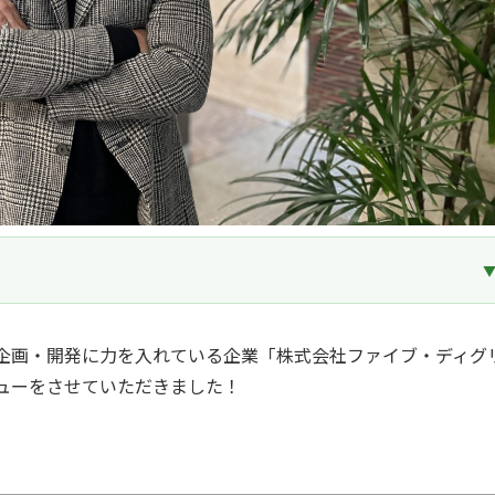
業企画・開発に力を入れている企業「株式会社ファイブ・ディグ
ューをさせていただきました！