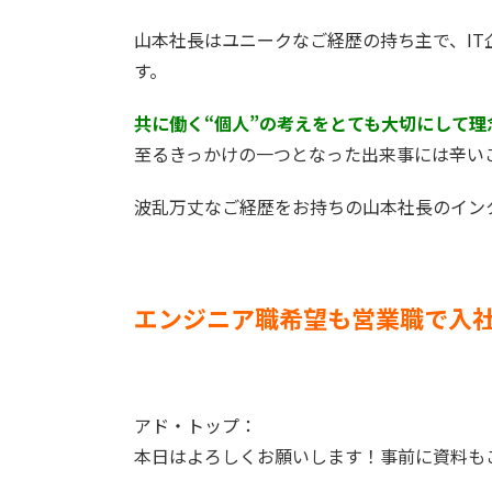
山本社長はユニークなご経歴の持ち主で、I
す。
共に働く“個人”の考えをとても大切にして
至るきっかけの一つとなった出来事には辛い
波乱万丈なご経歴をお持ちの山本社長のイン
エンジニア職希望も営業職で入
アド・トップ：
本日はよろしくお願いします！事前に資料も