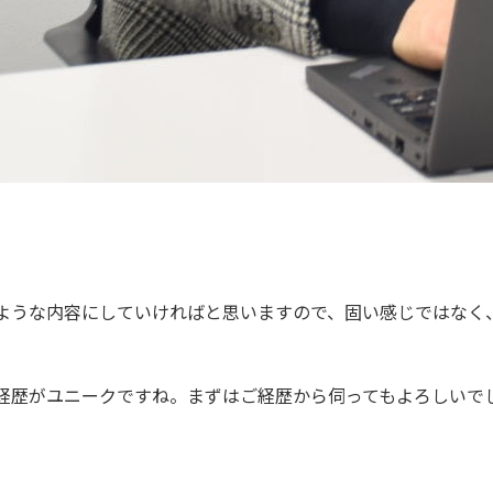
ような内容にしていければと思いますので、固い感じではなく
。
経歴がユニークですね。まずはご経歴から伺ってもよろしいで