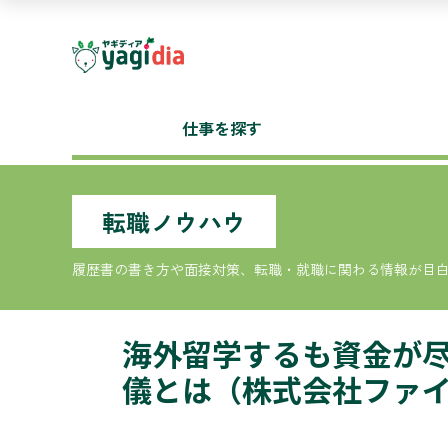
仕事を探す
転職ノウハウ
履歴書の書き方や面接対策、転職・就職に関わる情報が目
海外留学するも資金が尽
儀とは（株式会社ファイ