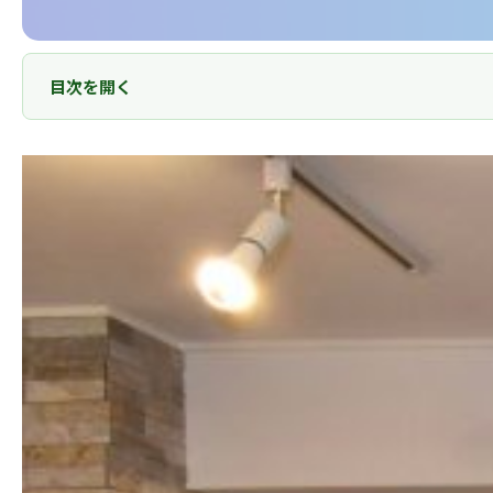
目次を開く