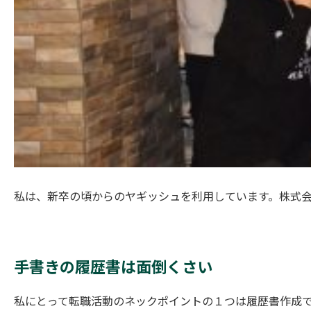
私は、新卒の頃からのヤギッシュを利用しています。株式会社Y
手書きの履歴書は面倒くさい
私にとって転職活動のネックポイントの１つは履歴書作成