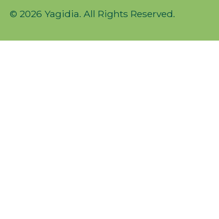
© 2026 Yagidia. All Rights Reserved.