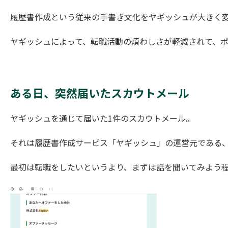
履歴書作成という従来の手書き文化をヤギッシュが大きく
ヤギッシュによって、転職活動の煩わしさが軽減されて、
ある日、突然届いたスカウトメール
ヤギッシュを通じて届いた1件のスカウトメール。
それは履歴書作成サービス「ヤギッシュ」の運営元である、
最初は転職をしたいというより、まずは話を聞いてみよう