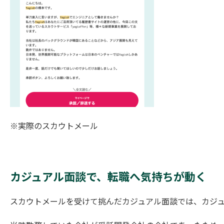
※実際のスカウトメール
カジュアル面談で、転職へ気持ちが動く
スカウトメールを受けて挑んだカジュアル面談では、カジュ