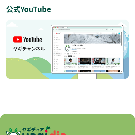
公式YouTube