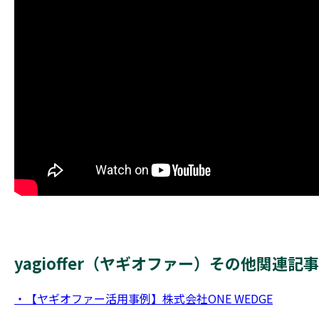
yagioffer（ヤギオファー）その他関連
・【ヤギオファー活用事例】株式会社ONE WEDGE