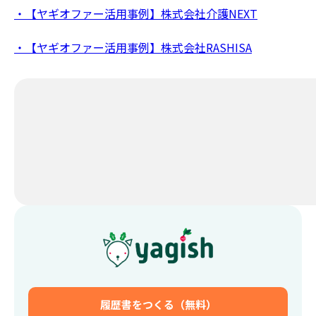
・【ヤギオファー活用事例】株式会社介護NEXT
・【ヤギオファー活用事例】株式会社RASHISA
履歴書をつくる（無料）