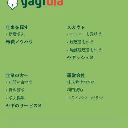
仕事を探す
スカウト
- 新着求人
- オファーを受ける
転職ノウハウ
- 履歴書を作る
- 職務経歴書を作る
ヤギッシュ
企業の方へ
運営会社
- お問い合わせ
株式会社Yagish
- 資料請求
利用規約
- 求人掲載
プライバシーポリシー
ヤギのサービス