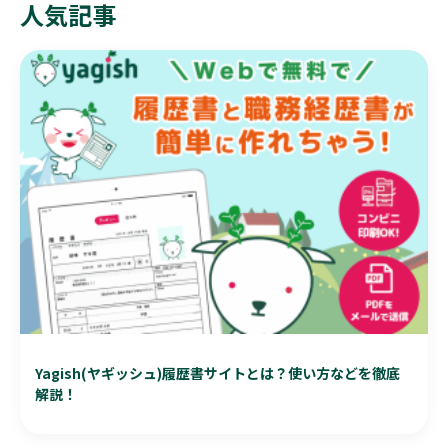
人気記事
Yagish(ヤギッシュ)履歴書サイトとは？使い方などを徹底
解説！