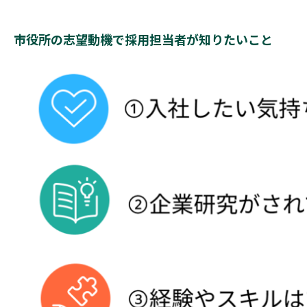
市役所の志望動機で採用担当者が知りたいこと