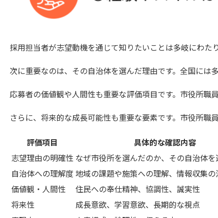
採用担当者が志望動機を通じて知りたいことは多岐にわた
次に重要なのは、その自治体を選んだ理由です。全国には
応募者の価値観や人間性も重要な評価項目です。市役所職
さらに、将来的な成長可能性も重要な要素です。市役所職
評価項目
具体的な確認内容
志望理由の明確性
なぜ市役所を選んだのか、その自治体を
自治体への理解度
地域の課題や施策への理解、情報収集の
価値観・人間性
住民への奉仕精神、協調性、誠実性
将来性
成長意欲、学習意欲、長期的な視点