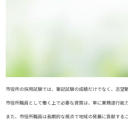
市役所の採用試験では、筆記試験の成績だけでなく、志望
市役所職員として働く上で必要な資質は、単に業務遂行能
また、市役所職員は長期的な視点で地域の発展に貢献する