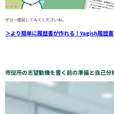
ぜひ一度試してみてくださいね。
＞より簡単に履歴書が作れる！Yagish履
市役所の志望動機を書く前の準備と自己分