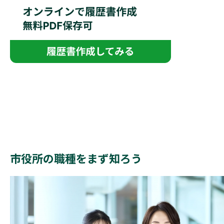
市役所の職種をまず知ろう