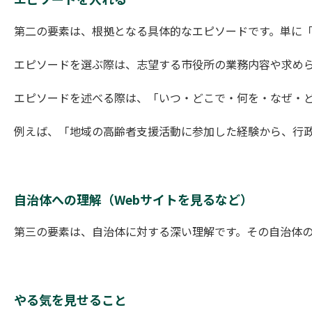
第二の要素は、根拠となる具体的なエピソードです。単に
エピソードを選ぶ際は、志望する市役所の業務内容や求め
エピソードを述べる際は、「いつ・どこで・何を・なぜ・ど
例えば、「地域の高齢者支援活動に参加した経験から、行政
自治体への理解（Webサイトを見るなど）
第三の要素は、自治体に対する深い理解です。その自治体
やる気を見せること