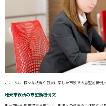
ここでは、様々な状況や背景に応じた市役所の志望動機例文
地元市役所の志望動機例文
地元市役所を志望する場合は、地域への愛着や具体的な地