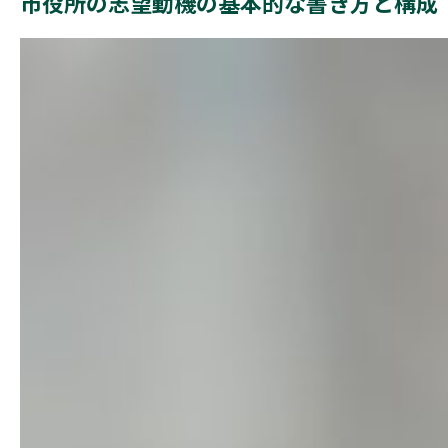
市役所の志望動機の基本的な書き方と構成