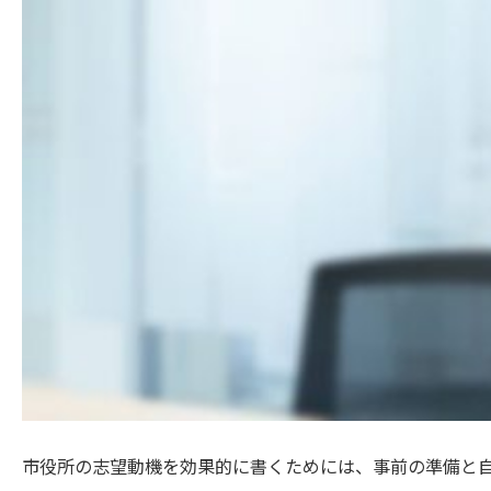
市役所の志望動機を効果的に書くためには、事前の準備と