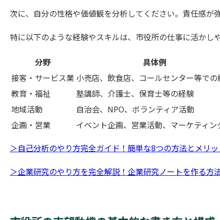
次に、自分の性格や価値観を分析してください。責任感が
特に以下のような経験やスキルは、市役所の仕事に活かし
分野
具体例
接客・サービス業
小売店、飲食店、コールセンター等での
教育・福祉
塾講師、介護士、保育士等の経験
地域活動
自治会、NPO、ボランティア活動
企画・営業
イベント企画、営業活動、マーケティン
＞自己分析のやり方完全ガイド！簡単な8つの方法とメリッ
＞企業研究のやり方を完全解説！企業研究ノートを作る方