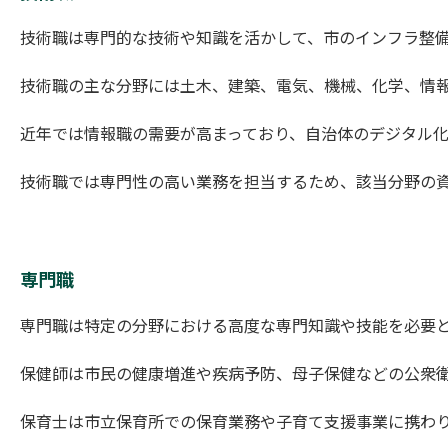
技術職は専門的な技術や知識を活かして、市のインフラ整
技術職の主な分野には土木、建築、電気、機械、化学、情
近年では情報職の需要が高まっており、自治体のデジタル
技術職では専門性の高い業務を担当するため、該当分野の
専門職
専門職は特定の分野における高度な専門知識や技能を必要
保健師は市民の健康増進や疾病予防、母子保健などの公衆
保育士は市立保育所での保育業務や子育て支援事業に携わ