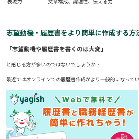
表現力
文章構成、論理性、伝える力
志望動機・履歴書をより簡単に作成する方
「志望動機や履歴書を書くのは大変」
と感じる方が多いのではないでしょうか？
最近ではオンラインでの履歴書作成がより一般的になって