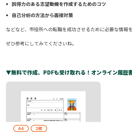
説得力のある志望動機を作成するためのコツ
自己分析の方法から面接対策
などなど、市役所への転職を成功させるために必要な情報
ぜひ参考にしてみてくださいね。
▼無料で作成、PDFも受け取れる！オンライン履歴書Y