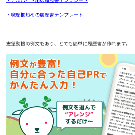
・アルバイト用の履歴書テンプレート
・職歴欄短めの履歴書テンプレート
志望動機の例文もあり、とても簡単に履歴書が作れます。