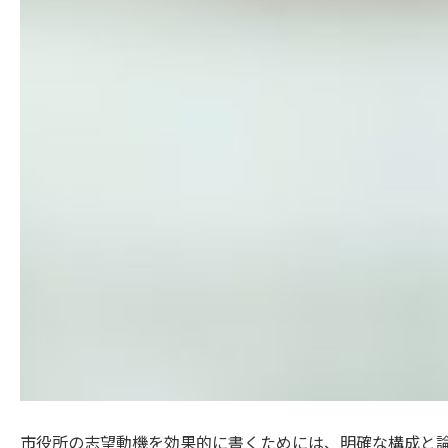
市役所の志望動機を効果的に書くためには、明確な構成と