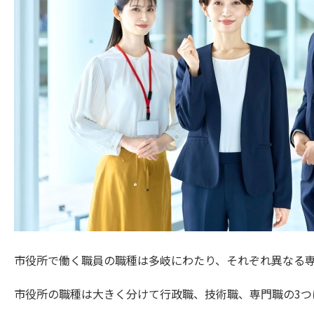
市役所で働く職員の職種は多岐にわたり、それぞれ異なる
市役所の職種は大きく分けて行政職、技術職、専門職の3