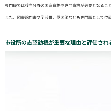
専門職では該当分野の国家資格や専門資格が必要となるこ
また、図書館司書や学芸員、獣医師なども専門職として位
市役所の志望動機が重要な理由と評価され