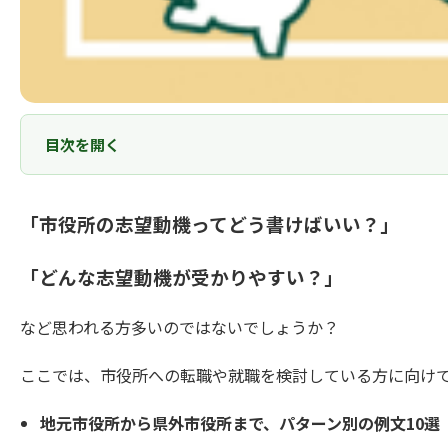
目次を開く
「市役所の志望動機ってどう書けばいい？」
「どんな志望動機が受かりやすい？」
など思われる方多いのではないでしょうか？
ここでは、市役所への転職や就職を検討している方に向け
地元市役所から県外市役所まで、パターン別の例文10選