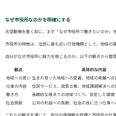
なぜ市役所なのかを明確にする
志望動機を書く前に、まず「なぜ市役所で働きたいのか」
市役所の特徴は、住民に最も近い行政機関として、地域の
自分がなぜ市役所に魅力を感じるのか、以下の観点から整
観点
具体的な内容
地域への思い
生まれ育った地域への愛着、地域の発展への
仕事の内容
住民サービス、政策立案、地域課題解決への
働き方
長期的な視点での地域づくり、安定した環境
社会貢献
公共の利益への貢献、社会の役に立つ仕事へ
これらの観点を通じて、自分の価値観や目標と市役所の仕