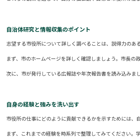
自治体研究と情報収集のポイント
志望する市役所について詳しく調べることは、説得力のあ
まず、市のホームページを詳しく確認しましょう。市長の
次に、市が発行している広報誌や年次報告書を読み込みま
自身の経験と強みを洗い出す
市役所の仕事にどのように貢献できるかを示すためには、
まず、これまでの経験を時系列で整理してみてください。