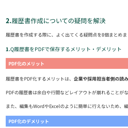
2.
履歴書作成についての疑問を解決
履歴書を作成する際に、よく出てくる疑問点を8個まとめま
1.
Q履歴書をPDFで保存するメリット・デメリット
PDF化のメリット
履歴書をPDF化するメリットは、
企業や採用担当者側の読
PDFの履歴書は余白や行間などレイアウトが崩れることが
また、編集もWordやExcelのように簡単に行えないため
PDF化のデメリット