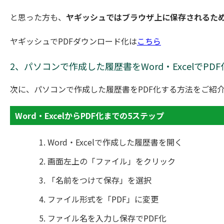
と思った方も、
ヤギッシュではブラウザ上に保存されるた
ヤギッシュでPDFダウンロード化は
こちら
2、パソコンで作成した履歴書をWord・ExcelでPDF
次に、パソコンで作成した履歴書をPDF化する方法をご紹
Word・ExcelからPDF化までの5ステップ
Word・Excelで作成した履歴書を開く
画面左上の「ファイル」をクリック
「名前をつけて保存」を選択
ファイル形式を「PDF」に変更
ファイル名を入力し保存でPDF化