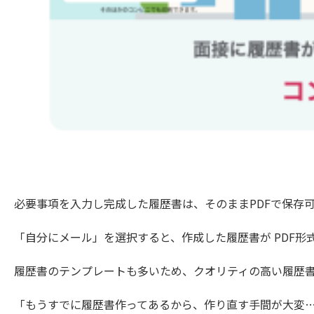
必要事項を入力し完成した履歴書は、そのままPDFで保存
「自分にメール」を選択すると、作成した履歴書が PDF形
履歴書のテンプレートも多いため、クオリティの高い履歴書
「もうすでに履歴書作ってあるから、作り直す手間が大変