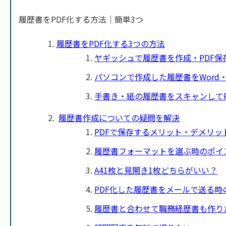
履歴書をPDF化する方法｜簡単3つ
履歴書をPDF化する3つの方法
ヤギッシュで履歴書を作成・PDF保
パソコンで作成した履歴書をWord・Ex
手書き・紙の履歴書をスキャンしてP
履歴書作成についての疑問を解決
PDFで保存するメリット・デメリッ
履歴書フォーマットを選ぶ時のポイ
A41枚と見開き1枚どちらがいい？
PDF化した履歴書をメールで送る時
履歴書と合わせて職務経歴書も作り