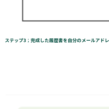
ステップ3
；
完成した履歴書を自分のメールアド