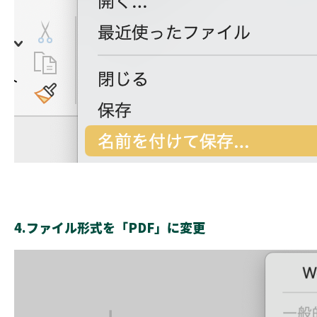
4.ファイル形式を「PDF」に変更