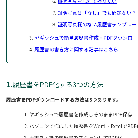
証明写真を無料で撮りたい
証明写真は「なし」でも問題ない？
証明写真欄のない履歴書テンプレー
ヤギッシュで簡単履歴書作成・PDFダウンロ
履歴書の書き方に関する記事はこちら
1.
履歴書をPDF化する3つの方法
履歴書をPDFダウンロードする方法は3つ
あります。
ヤギッシュで履歴書を作成しそのままPDF保存
パソコンで作成した履歴書をWord・ExcelでPDF
手書き・紙の履歴書をスキャンしてPDF化