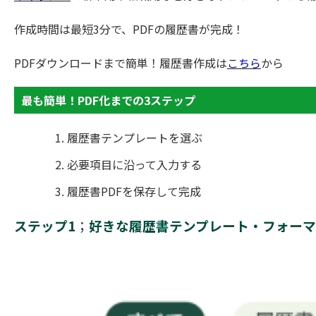
作成時間は最短3分で、PDFの履歴書が完成！
PDFダウンロードまで簡単！履歴書作成は
こちら
から
最も簡単！PDF化までの3ステップ
履歴書テンプレートを選ぶ
必要項目に沿って入力する
履歴書PDFを保存して完成
ステップ1
；
好きな履歴書テンプレート・フォー