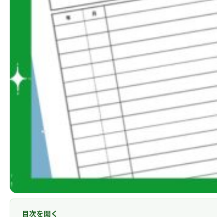
目次を開く