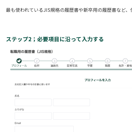
最も使われているJIS規格の履歴書や新卒用の履歴書など
ステップ2；必要項目に沿って入力する