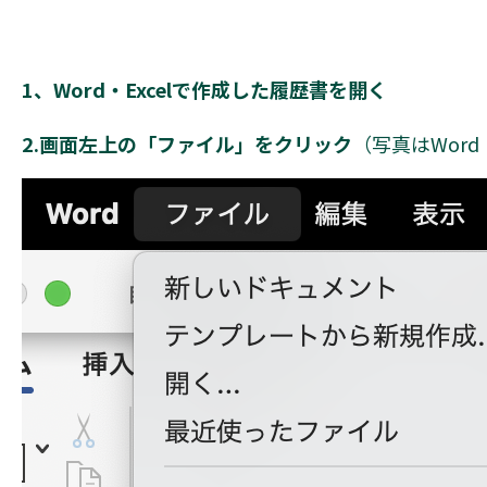
1、Word・Excelで作成した履歴書を開く
2.画面左上の「ファイル」をクリック
（写真はWor