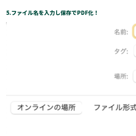
5.ファイル名を入力し保存でPDF化！