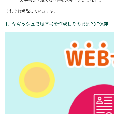
それぞれ解説していきます。
1、ヤギッシュで履歴書を作成しそのままPDF保存