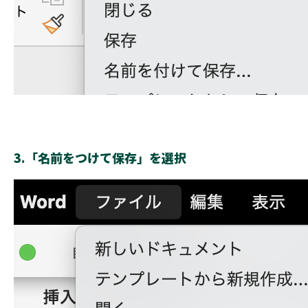
3.「名前をつけて保存」を選択