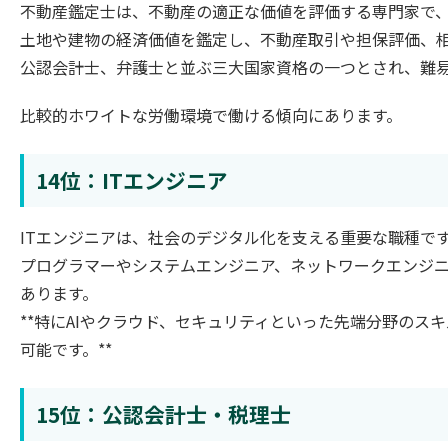
不動産鑑定士は、不動産の適正な価値を評価する専門家で、
土地や建物の経済価値を鑑定し、不動産取引や担保評価、
公認会計士、弁護士と並ぶ三大国家資格の一つとされ、難
比較的ホワイトな労働環境で働ける傾向にあります。
14位：ITエンジニア
ITエンジニアは、社会のデジタル化を支える重要な職種で
プログラマーやシステムエンジニア、ネットワークエンジ
あります。
**特にAIやクラウド、セキュリティといった先端分野のス
可能です。**
15位：公認会計士・税理士