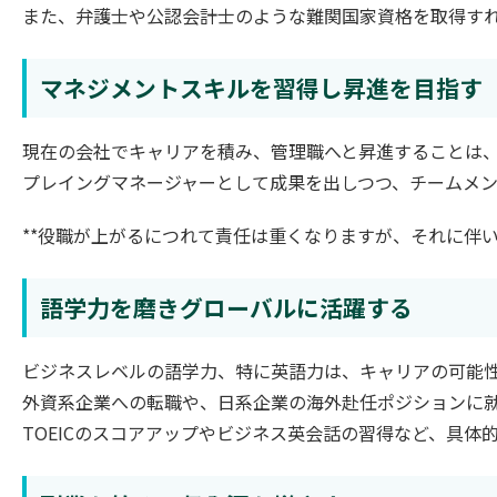
また、弁護士や公認会計士のような難関国家資格を取得す
マネジメントスキルを習得し昇進を目指す
現在の会社でキャリアを積み、管理職へと昇進することは
プレイングマネージャーとして成果を出しつつ、チームメ
**役職が上がるにつれて責任は重くなりますが、それに伴
語学力を磨きグローバルに活躍する
ビジネスレベルの語学力、特に英語力は、キャリアの可能
外資系企業への転職や、日系企業の海外赴任ポジションに
TOEICのスコアアップやビジネス英会話の習得など、具