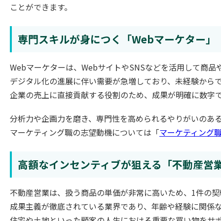
ことができます。
専門スキルが身につく「Webマーケター」
Webマーケターは、WebサイトやSNSなどを活用して商
デジタル化の進展に伴い需要が急増しており、未経験から
企業の売上に直接貢献する役割のため、成果が明確に数字
分析力や企画力を磨き、専門性を高められるやりがいのあ
マーケティング職の志望動機については「
マーケティング
高額なインセンティブが狙える「不動産営
不動産営業は、扱う商品の単価が非常に高いため、1件の契
成果主義が徹底されている業界であり、年齢や経験に関係
住宅や土地といった顧客の人生における重要な買い物をサ