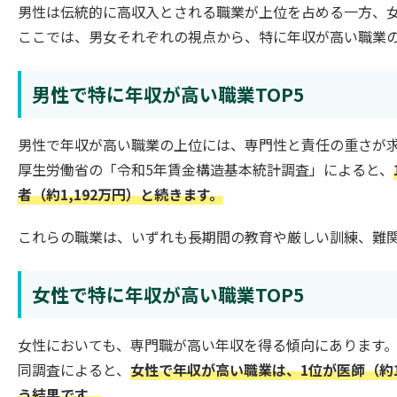
男性は伝統的に高収入とされる職業が上位を占める一方、
ここでは、男女それぞれの視点から、特に年収が高い職業
男性で特に年収が高い職業TOP5
男性で年収が高い職業の上位には、専門性と責任の重さが
厚生労働省の「令和5年賃金構造基本統計調査」によると、
者（約1,192万円）と続きます。
これらの職業は、いずれも長期間の教育や厳しい訓練、難
女性で特に年収が高い職業TOP5
女性においても、専門職が高い年収を得る傾向にあります
同調査によると、
女性で年収が高い職業は、1位が医師（約1
う結果です。