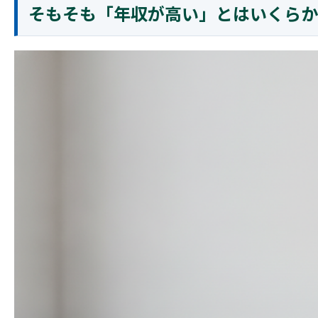
そもそも「年収が高い」とはいくらか