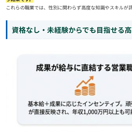
これらの職業では、性別に関わらず高度な知識やスキルが
資格なし・未経験からでも目指せる高