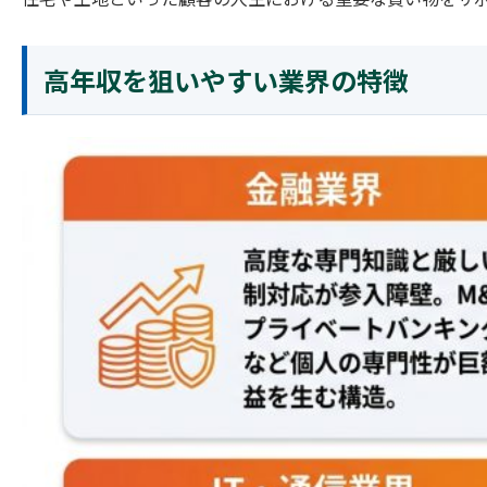
高年収を狙いやすい業界の特徴