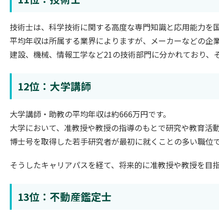
技術士は、科学技術に関する高度な専門知識と応用能力を
平均年収は所属する業界によりますが、メーカーなどの企
建設、機械、情報工学など21の技術部門に分かれており、
12位：大学講師
大学講師・助教の平均年収は約666万円です。
大学において、准教授や教授の指導のもとで研究や教育活
博士号を取得した若手研究者が最初に就くことの多い職位
そうしたキャリアパスを経て、将来的に准教授や教授を目
13位：不動産鑑定士