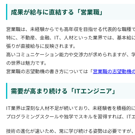
成果が給与に直結する「営業職」
営業職は、未経験からでも高年収を目指せる代表的な職種
特に、不動産、金融、IT、人材といった業界では、基本給
張りが直接給与に反映されます。
高いコミュニケーション能力や交渉力が求められますが、学歴
の世界は魅力です。
営業職の志望動機の書き方については「
営業職の志望動機
需要が高まり続ける「ITエンジニア」
IT業界は深刻な人材不足が続いており、未経験者を積極的
プログラミングスクールや独学でスキルを習得すれば、IT
技術の進化が速いため、常に学び続ける姿勢は必要ですが