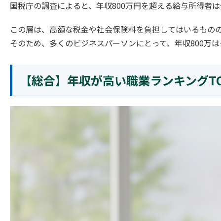
国税庁の調査によると、年収800万円を超える給与所得者は
この層は、高額な税金や社会保険料を負担してはいるもの
そのため、多くのビジネスパーソンにとって、年収800万
【総合】年収が高い職業ランキングTO