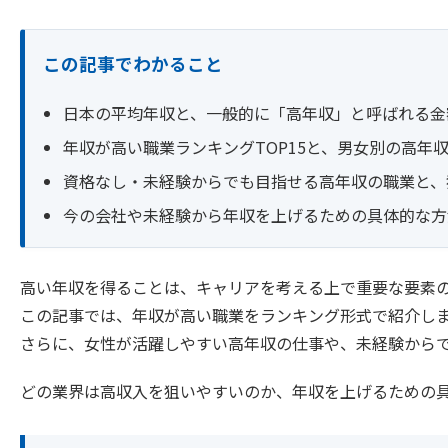
この記事でわかること
日本の平均年収と、一般的に「高年収」と呼ばれる金
年収が高い職業ランキングTOP15と、男女別の高年
資格なし・未経験からでも目指せる高年収の職業と、
今の会社や未経験から年収を上げるための具体的な方
高い年収を得ることは、キャリアを考える上で重要な要素
この記事では、年収が高い職業をランキング形式で紹介し
さらに、女性が活躍しやすい高年収の仕事や、未経験から
どの業界は高収入を狙いやすいのか、年収を上げるための