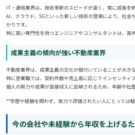
IT・通信業界は、技術革新のスピードが速く、常に成長を
AI、クラウド、5Gといった新しい技術の登場により、社
かりです。
特に高い専門性を持つエンジニアやコンサルタントは、高
成果主義の傾向が強い不動産業界
不動産業界は、成果主義の文化が根付いていることが大き
特に営業職では、契約件数や売上高に応じてインセンティ
個人の努力や成果が直接収入に反映されるため、年齢や社
**学歴や経験を問わず、実力で評価されたい人にとっては魅
今の会社や未経験から年収を上げるた