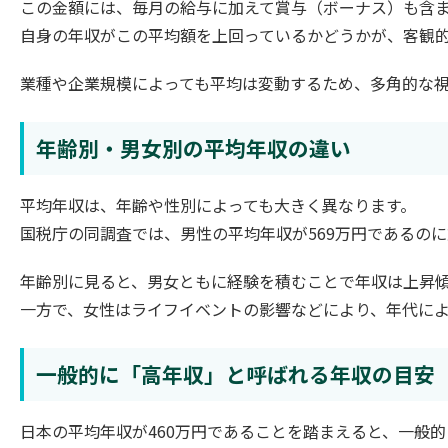
この金額には、毎月の給与に加えて賞与（ボーナス）も含
自身の年収がこの平均額を上回っているかどうかが、客観
業種や企業規模によっても平均は変動するため、多角的な
年齢別・男女別の平均年収の違い
平均年収は、年齢や性別によっても大きく異なります。
国税庁の同調査では、男性の平均年収が569万円であるのに対
年齢別に見ると、男女ともに経験を積むことで年収は上昇傾
一方で、女性はライフイベントの影響などにより、年代に
一般的に「高年収」と呼ばれる年収の目安
日本の平均年収が460万円であることを踏まえると、一般