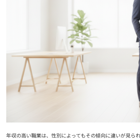
年収の高い職業は、性別によってもその傾向に違いが見ら