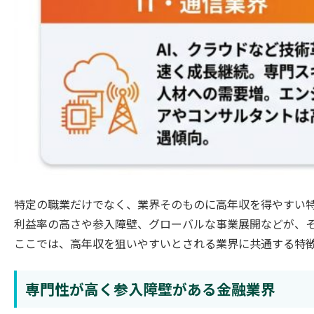
特定の職業だけでなく、業界そのものに高年収を得やすい
利益率の高さや参入障壁、グローバルな事業展開などが、
ここでは、高年収を狙いやすいとされる業界に共通する特
専門性が高く参入障壁がある金融業界