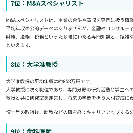
7位：M&Aスペシャリスト
M&Aスペシャリストは、企業の合併や買収を専門に扱う職
平均年収の公的データはありませんが、金融やコンサルテ
財務、法務、税務といった多岐にわたる専門知識と、複雑
といえます。
8位：大学准教授
大学准教授の平均年収は約858万円です。
大学教授に次ぐ職位であり、専門分野の研究活動と学生へ
教授と共に研究室を運営し、将来の学問を担う人材育成に
博士号の取得後、助教などの職を経てキャリアアップする
9位：歯科医師