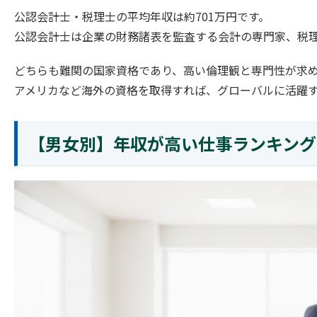
公認会計士・税理士の平均年収は約701万円です。
公認会計士は企業の財務諸表を監査する会計の専門家、税
どちらも難関の国家資格であり、高い倫理観と専門性が求
アメリカなど海外の資格を取得すれば、グローバルに活躍
【男女別】年収が高い仕事ランキング