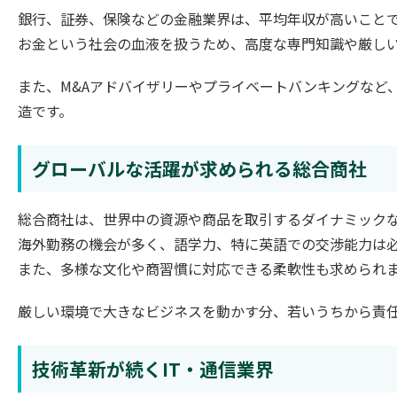
銀行、証券、保険などの金融業界は、平均年収が高いこと
お金という社会の血液を扱うため、高度な専門知識や厳し
また、M&Aアドバイザリーやプライベートバンキングなど
造です。
グローバルな活躍が求められる総合商社
総合商社は、世界中の資源や商品を取引するダイナミック
海外勤務の機会が多く、語学力、特に英語での交渉能力は
また、多様な文化や商習慣に対応できる柔軟性も求められ
厳しい環境で大きなビジネスを動かす分、若いうちから責
技術革新が続くIT・通信業界