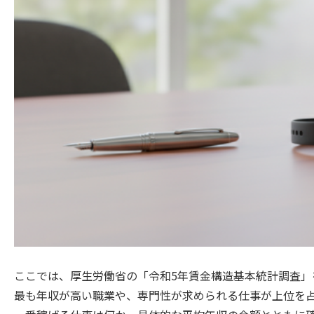
ここでは、厚生労働省の「令和5年賃金構造基本統計調査」
最も年収が高い職業や、専門性が求められる仕事が上位を