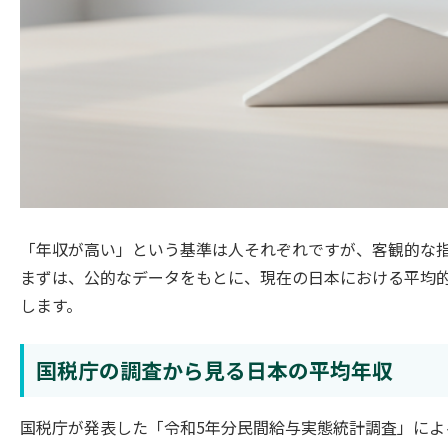
「年収が高い」という基準は人それぞれですが、客観的な
まずは、公的なデータをもとに、現在の日本における平均
します。
国税庁の調査から見る日本の平均年収
国税庁が発表した「令和5年分民間給与実態統計調査」による