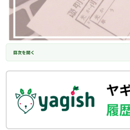
目次を開く