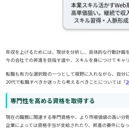
年収を上げるためには、現状を分析し、具体的な行動計画
今の会社での昇進を目指す道や、スキルを身につけてキャ
転職も有力な選択肢の一つとして視野に入れながら、自分
20代で転職すべきか迷ったら考えるべきことについては「
専門性を高める資格を取得する
現在の職務に関連する専門資格や、より市場価値の高い分
企業によっては資格手当が支給されたり、昇進の要件にな