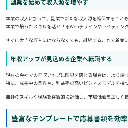
副業を始めて収入源を増やす
本業の収入に加えて、副業で新たな収入源を確保すること
本業で培ったスキルを活かせるWebデザインやライティン
すぐに大きな収入にはならなくても、継続することで着実
年収アップが見込める企業へ転職する
現在の会社での年収アップに限界を感じる場合は、より給
特に、成長中の業界や、利益率の高いビジネスモデルを持
自身のスキルや経験を客観的に評価し、市場価値を正しく
豊富なテンプレートで応募書類を効率