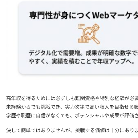
高年収を得るためには必ずしも難関資格や特別な経験が必
未経験からでも挑戦でき、実力次第で高い収入を目指せる
学歴や職歴に自信がなくても、ポテンシャルや成果が評価
決して簡単ではありませんが、挑戦する価値は十分にあり