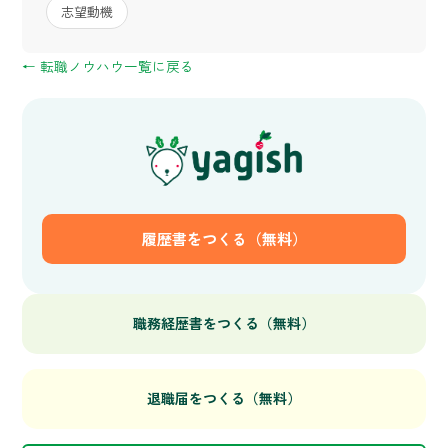
志望動機
← 転職ノウハウ一覧に戻る
履歴書をつくる（無料）
職務経歴書をつくる（無料）
退職届をつくる（無料）