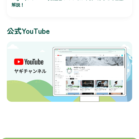
解説！
公式YouTube