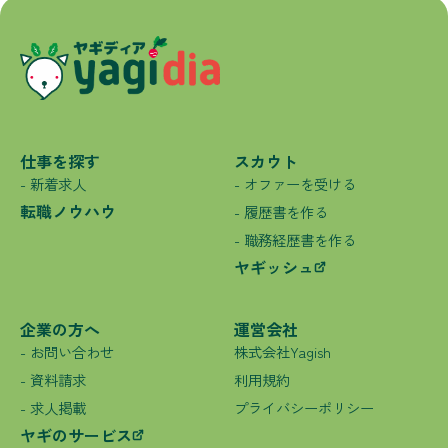
仕事を探す
スカウト
- 新着求人
- オファーを受ける
転職ノウハウ
- 履歴書を作る
- 職務経歴書を作る
ヤギッシュ
企業の方へ
運営会社
- お問い合わせ
株式会社Yagish
- 資料請求
利用規約
- 求人掲載
プライバシーポリシー
ヤギのサービス