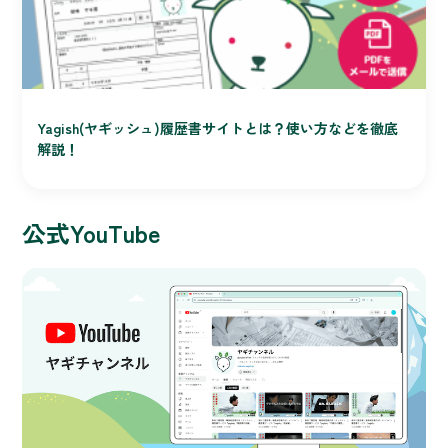
Yagish(ヤギッシュ)履歴書サイトとは？使い方などを徹底
解説！
公式YouTube