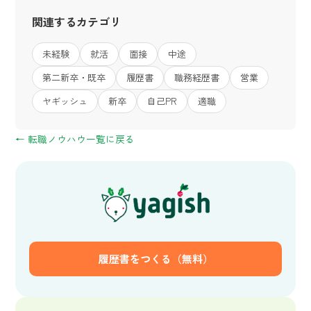
関連するカテゴリ
未経験
就活
面接
中途
第二新卒・既卒
履歴書
職務経歴書
営業
ヤギッシュ
新卒
自己PR
適職
← 転職ノウハウ一覧に戻る
履歴書をつくる（無料）