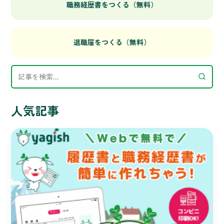
職務経歴書をつくる（無料）
退職届をつくる（無料）
人気記事