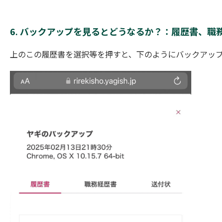
6. バックアップを見るとどうなるか？：履歴書、職
上のこの履歴書を選択等を押すと、下のようにバックアッ