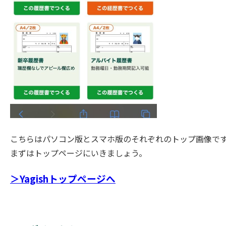
こちらはパソコン版とスマホ版のそれぞれのトップ画像で
まずはトップページにいきましょう。
＞Yagishトップページへ