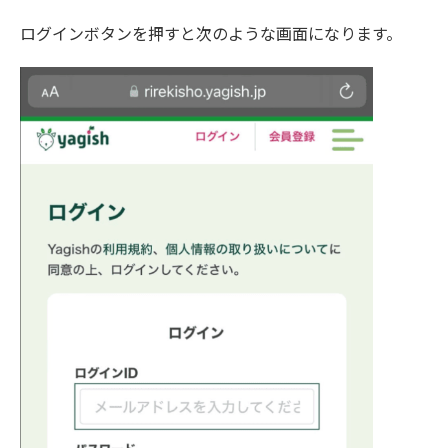
ログインボタンを押すと次のような画面になります。