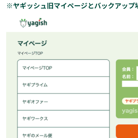
※ヤギッシュ旧マイページとバックアップ