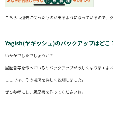
こちらは過去に使ったものが出るようになっているので、
Yagish(ヤギッシュ)のバックアップはど
いかがでしたでしょうか？
履歴書等を作っているとバックアップが欲しくなりますよ
ここでは、その場所を詳しく説明しました。
ぜひ参考にし、履歴書を作ってくださいね。