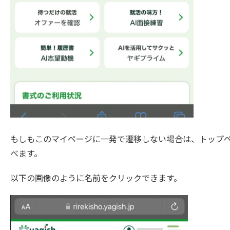
もしもこのマイページに一発で遷移しない場合は、トップ
べます。
以下の画像のように名前をクリックできます。