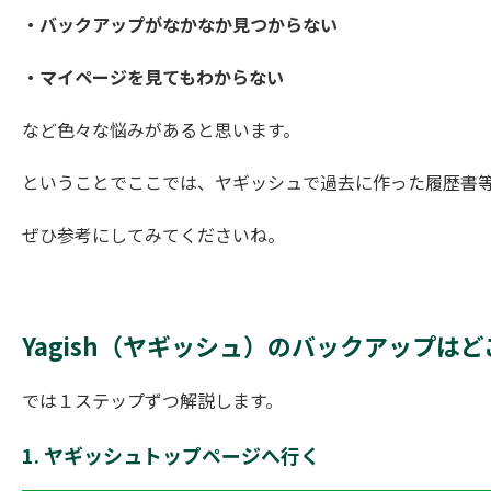
・バックアップがなかなか見つからない
・マイページを見てもわからない
など色々な悩みがあると思います。
ということでここでは、ヤギッシュで過去に作った履歴書
ぜひ参考にしてみてくださいね。
Yagish（ヤギッシュ）のバックアップは
では１ステップずつ解説します。
1. ヤギッシュトップページへ行く