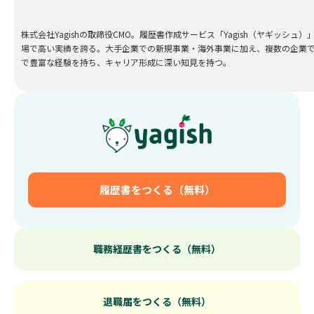
株式会社Yagishの取締役CMO。履歴書作成サービス「Yagish（ヤギッシ
場で高い実績を誇る。大手企業での新規事業・海外事業に加え、複数の企業で
で豊富な経験を持ち、キャリア形成に深い知見を持つ。
履歴書をつくる（無料）
職務経歴書をつくる（無料）
退職届をつくる（無料）