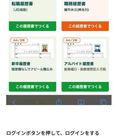
ログインボタンを押して、ログインをする