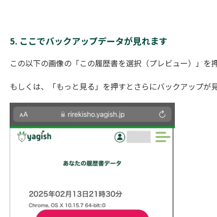
5. ここでバックアップデータが見れます
この以下の画像の「この履歴書を選択（プレビュー）」を
もしくは、「もっと見る」を押すとさらにバックアップが