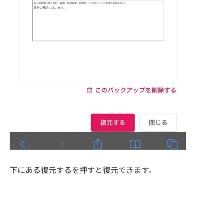
下にある復元するを押すと復元できます。