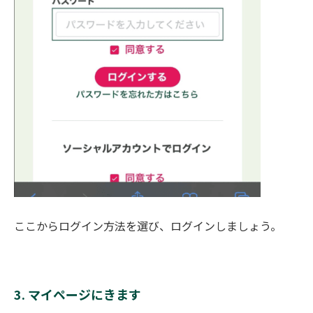
ここからログイン方法を選び、ログインしましょう。
3. マイページにきます