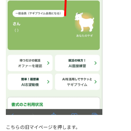
こちらの旧マイページを押します。