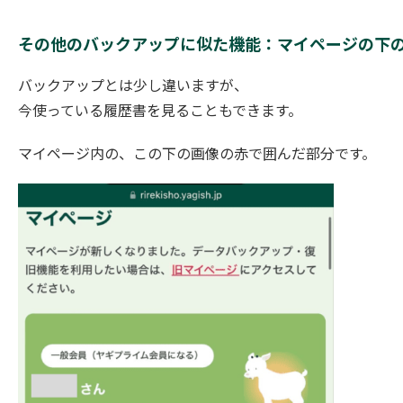
その他のバックアップに似た機能：マイページの下
バックアップとは少し違いますが、
今使っている履歴書を見ることもできます。
マイページ内の、この下の画像の赤で囲んだ部分です。