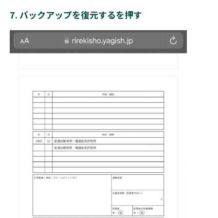
7. バックアップを復元するを押す