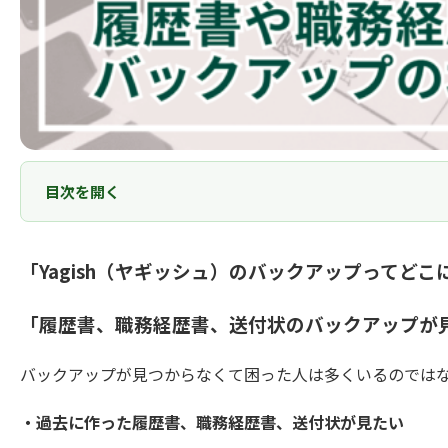
目次を開く
「Yagish（ヤギッシュ）のバックアップってどこ
「履歴書、職務経歴書、送付状のバックアップが
バックアップが見つからなくて困った人は多くいるのでは
・過去に作った履歴書、職務経歴書、送付状が見たい