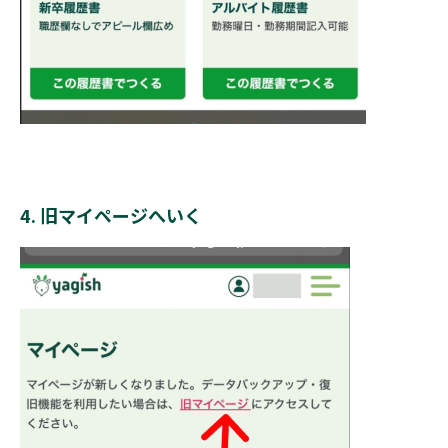
4. 旧マイページへいく