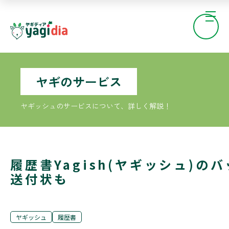
ヤギのサービス
ヤギッシュのサービスについて、詳しく解説！
履歴書Yagish(ヤギッシュ)
送付状も
ヤギッシュ
履歴書