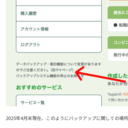
2025年4月末現在、このようにバックアップに関しての場