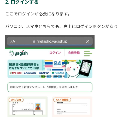
2. ログインする
ここでログインが必要になります。
パソコン、スマホどちらでも、右上にログインボタンがあ