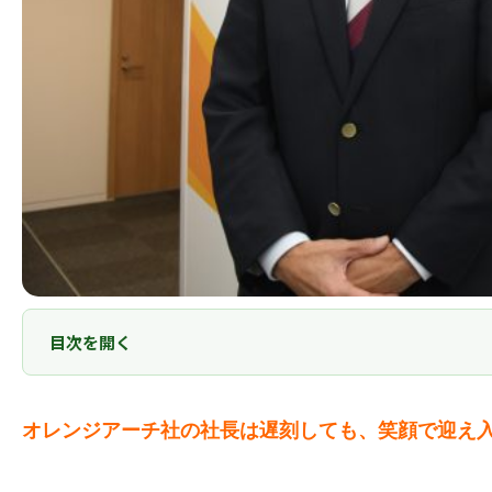
目次を開く
オレンジアーチ社の社長は遅刻しても、笑顔で迎え