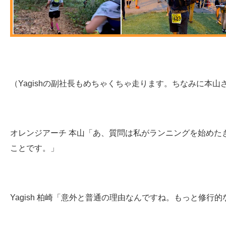
（Yagishの副社長もめちゃくちゃ走ります。ちなみに本
オレンジアーチ 本山
「あ、質問は私がランニングを始めた
ことです。
」
Yagish 柏崎「意外と普通の理由なんですね。もっと修行