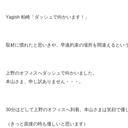
Yagish 柏崎「ダッシュで向かいます！」
取材に慣れたと思いきや、早速約束の場所を間違えるとい
上野のオフィスへダッシュで向かいました。
本山さま、申し訳ありません・・・。
30分ほどして上野のオフィスへ到着。本山さまは笑顔で優
（きっと面接の時も優しいと思います）