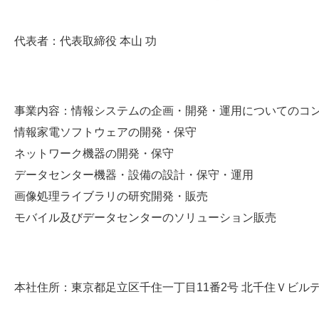
代表者：代表取締役 本山 功
事業内容：情報システムの企画・開発・運用についてのコ
情報家電ソフトウェアの開発・保守
ネットワーク機器の開発・保守
データセンター機器・設備の設計・保守・運用
画像処理ライブラリの研究開発・販売
モバイル及びデータセンターのソリューション販売
本社住所：東京都足立区千住一丁目11番2号 北千住Ｖビル