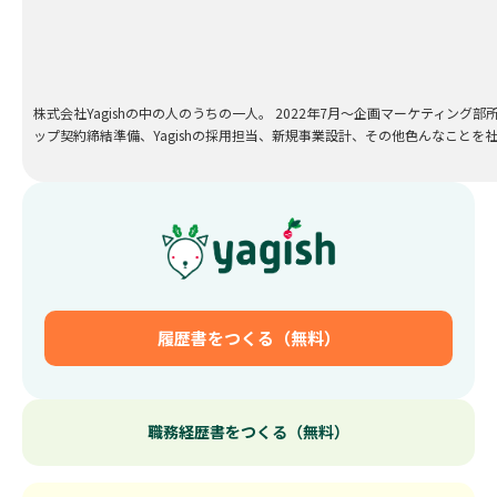
株式会社Yagishの中の人のうちの一人。 2022年7月～企画マーケティング
ップ契約締結準備、Yagishの採用担当、新規事業設計、その他色んなこと
履歴書をつくる（無料）
職務経歴書をつくる（無料）