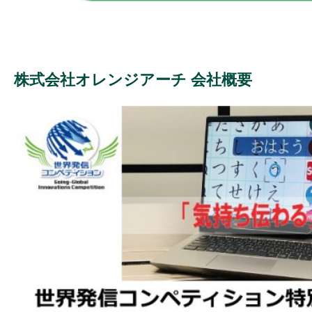
株式会社オレンジアーチ 会社概要