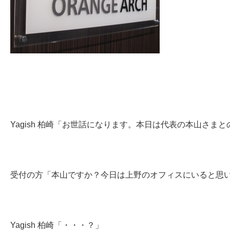
Yagish 柏崎「お世話になります。本日は代表の本山さま
受付の方「本山ですか？今日は上野のオフィスにいると思
Yagish 柏崎「・・・？」