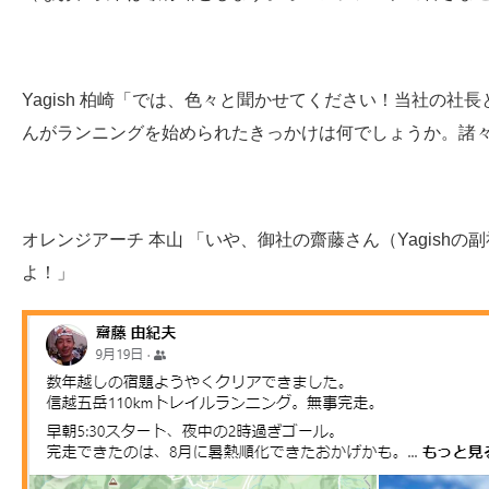
Yagish 柏崎「では、色々と聞かせてください！当社の社
んがランニングを始められたきっかけは何でしょうか。諸
オレンジアーチ 本山
「いや、御社の齋藤さん（Yagishの
よ！」