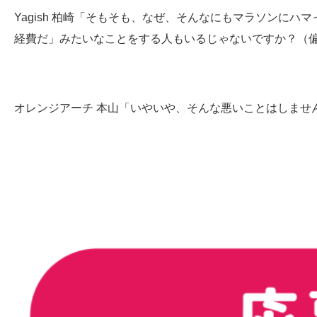
Yagish 柏崎「そもそも、なぜ、そんなにもマラソンに
経費だ」みたいなことをする人もいるじゃないですか？（
オレンジアーチ 本山「いやいや、そんな悪いことはしません