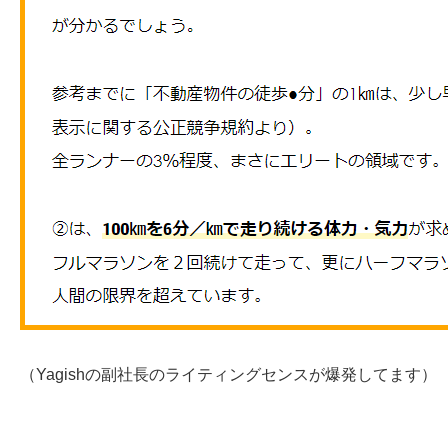
（Yagishの副社長のライティングセンスが爆発してます）