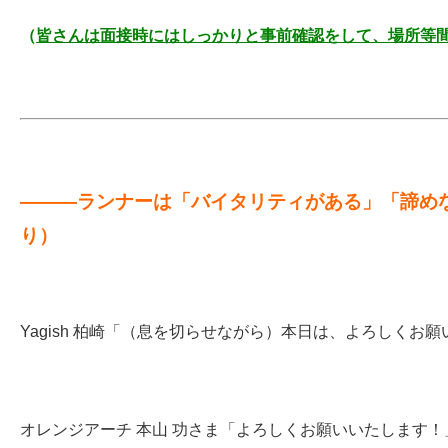
（
皆さんは
面接時にはしっかりと事前確認をして、場所等
———ランナーは「バイタリティがある」「諦めな
り）
Yagish 柏崎「（息を切らせながら）本日は、よろしくお
オレンジアーチ 本山 功さま「よろしくお願いいたします！